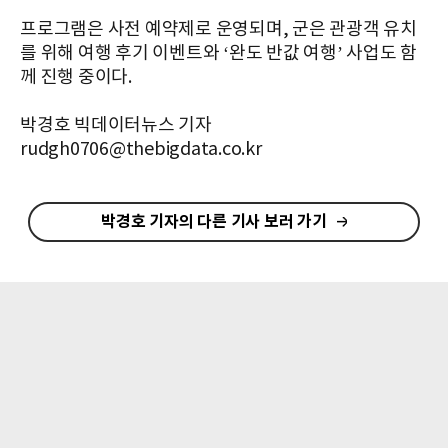
프로그램은 사전 예약제로 운영되며, 군은 관광객 유치
를 위해 여행 후기 이벤트와 ‘완도 반값 여행’ 사업도 함
께 진행 중이다.
박경호 빅데이터뉴스 기자
rudgh0706@thebigdata.co.kr
박경호 기자의 다른 기사 보러 가기