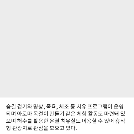
숲길 걷기와 명상, 족욕, 체조 등 치유 프로그램이 운영
되며 아로마 목걸이 만들기 같은 체험 활동도 마련돼 있
으며 해수를 활용한 온열 치유실도 이용할 수 있어 휴식
형 관광지로 관심을 모으고 있다.