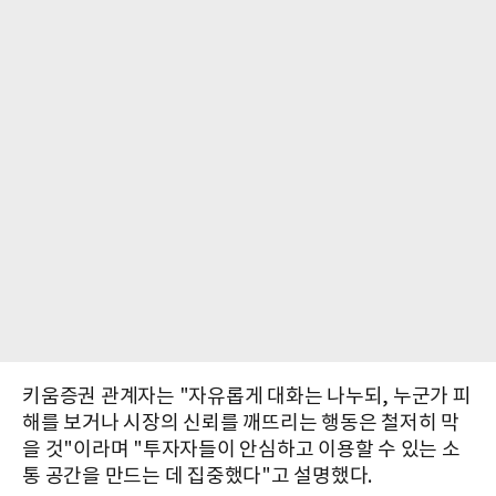
키움증권 관계자는 "자유롭게 대화는 나누되, 누군가 피
해를 보거나 시장의 신뢰를 깨뜨리는 행동은 철저히 막
을 것"이라며 "투자자들이 안심하고 이용할 수 있는 소
통 공간을 만드는 데 집중했다"고 설명했다.