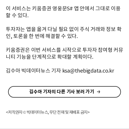
​이 서비스는 키움증권 영웅문S# 앱 안에서 그대로 이용
할 수 있다.
투자자는 앱을 옮겨 다닐 필요 없이 주식 거래와 정보 확
인, 토론을 한 번에 해결할 수 있다.
키움증권은 이번 서비스를 시작으로 투자자 참여형 커뮤
니티 기능을 단계적으로 확대할 계획이다.
김수아 빅데이터뉴스 기자 ksa@thebigdata.co.kr
김수아 기자의 다른 기사 보러 가기
<저작권자 © 빅데이터뉴스, 무단 전재 및 재배포 금지>