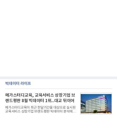
빅데이터 라이프
메가스터디교육, 교육서비스 상장기업 브
랜드평판 8월 빅데이터 1위...대교 뒤이어
메가스터디교육이 최근 한달기간을 대상으로 실시된
교육서비스 상장기업 브랜드평판 빅데이터 분석에서
1위를 차지했다. 대교와 디지털대상이 뒤를 이었다.7