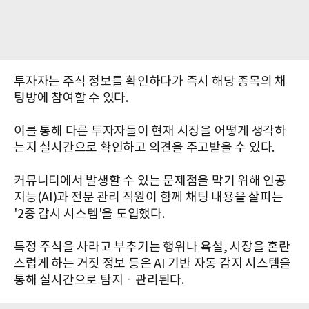
투자자는 주식 정보를 확인하다가 즉시 해당 종목의 채
팅방에 참여할 수 있다.
이를 통해 다른 투자자들이 현재 시장을 어떻게 생각하
는지 실시간으로 확인하고 의견을 주고받을 수 있다.
커뮤니티에서 발생할 수 있는 문제점을 막기 위해 인공
지능(AI)과 전문 관리 직원이 함께 채팅 내용을 살피는
'2중 감시 시스템'을 도입했다.
특정 주식을 사라고 부추기는 행위나 욕설, 시장을 혼란
스럽게 하는 거짓 정보 등은 AI 기반 자동 감지 시스템을
통해 실시간으로 탐지ㆍ관리된다.