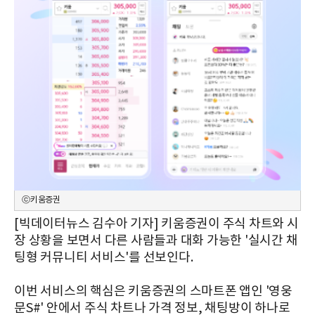
ⓒ키움증권
[빅데이터뉴스 김수아 기자] 키움증권이 주식 차트와 시
장 상황을 보면서 다른 사람들과 대화 가능한 '실시간 채
팅형 커뮤니티 서비스'를 선보인다.
이번 서비스의 핵심은 키움증권의 스마트폰 앱인 '영웅
문S#' 안에서 주식 차트나 가격 정보, 채팅방이 하나로