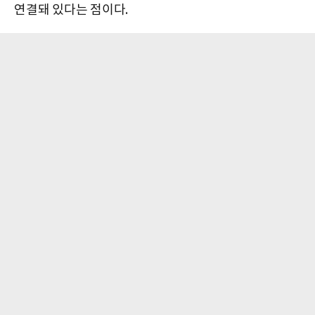
연결돼 있다는 점이다.