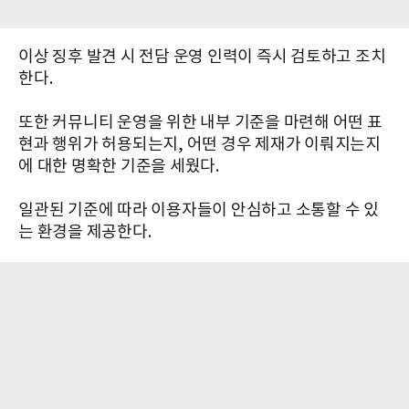
이상 징후 발견 시 전담 운영 인력이 즉시 검토하고 조치
한다.
또한 커뮤니티 운영을 위한 내부 기준을 마련해 어떤 표
현과 행위가 허용되는지, 어떤 경우 제재가 이뤄지는지
에 대한 명확한 기준을 세웠다.
일관된 기준에 따라 이용자들이 안심하고 소통할 수 있
는 환경을 제공한다.