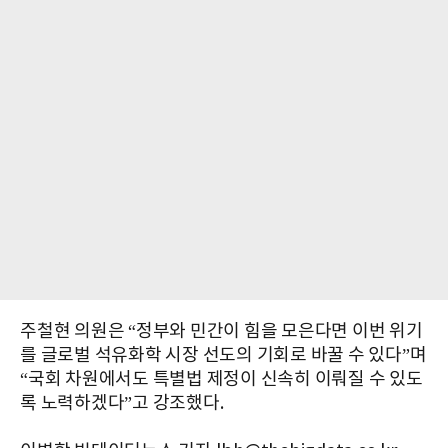
주철현 의원은 “정부와 민간이 힘을 모은다면 이번 위기
를 글로벌 석유화학 시장 선도의 기회로 바꿀 수 있다”며
“국회 차원에서도 특별법 제정이 신속히 이뤄질 수 있도
록 노력하겠다”고 강조했다.