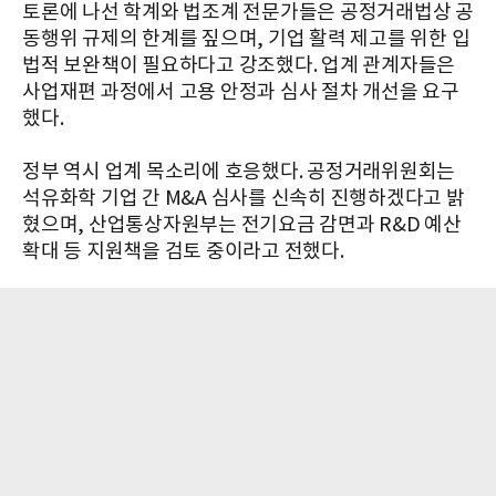
토론에 나선 학계와 법조계 전문가들은 공정거래법상 공
동행위 규제의 한계를 짚으며, 기업 활력 제고를 위한 입
법적 보완책이 필요하다고 강조했다. 업계 관계자들은
사업재편 과정에서 고용 안정과 심사 절차 개선을 요구
했다.
정부 역시 업계 목소리에 호응했다. 공정거래위원회는
석유화학 기업 간 M&A 심사를 신속히 진행하겠다고 밝
혔으며, 산업통상자원부는 전기요금 감면과 R&D 예산
확대 등 지원책을 검토 중이라고 전했다.