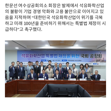
한문선 여수상공회의소 회장은 발제에서 석유화학산업
의 불황이 기업 경영 악화와 고용 불안으로 이어지고 있
음을 지적하며 “대한민국 석유화학산업이 위기를 극복
하고 미래 100년을 준비하기 위해서는 특별법 제정이 시
급하다”고 촉구했다.