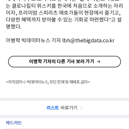
는 클로나킬티 위스키를 한국에 처음으로 소개하는 자리
이자, 프리미엄 스피리츠 애호가들이 현장에서 즐기고,
다양한 혜택까지 받아볼 수 있는 기회로 마련했다”고 설
명했다.
이병학 빅데이터뉴스 기자 lbh@thebigdata.co.kr
이병학 기자의 다른 기사 보러 가기
<저작권자 © 빅데이터뉴스, 무단 전재 및 재배포 금지>
리스트
바로가기
헤드라인