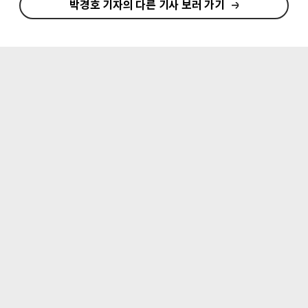
박경호 기자의 다른 기사 보러 가기