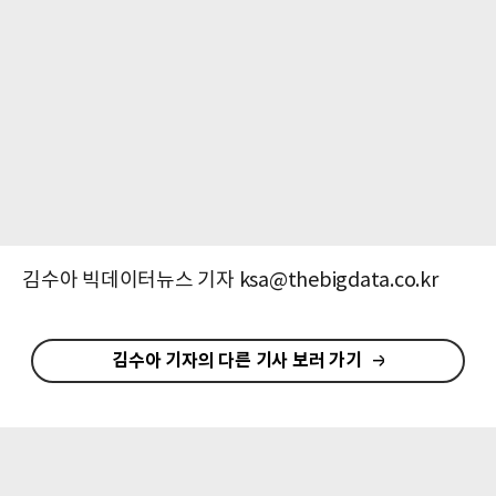
김수아 빅데이터뉴스 기자 ksa@thebigdata.co.kr
김수아 기자의 다른 기사 보러 가기