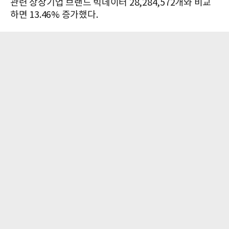
관련 상장기업 브랜드 빅데이터 28,284,572개와 비교
하면 13.46% 증가했다.