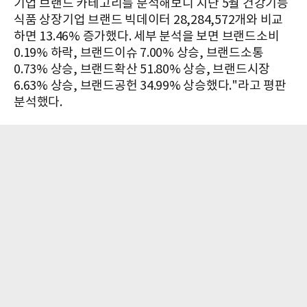
기업 브랜드 카테고리를 분석해보니 지난 5월 건강기능
식품 상장기업 브랜드 빅데이터 28,284,572개와 비교
하면 13.46% 증가했다. 세부 분석을 보면 브랜드소비
0.19% 하락, 브랜드이슈 7.00% 상승, 브랜드소통
0.73% 상승, 브랜드확산 51.80% 상승, 브랜드시장
6.63% 상승, 브랜드공헌 34.99% 상승했다."라고 평판
분석했다.