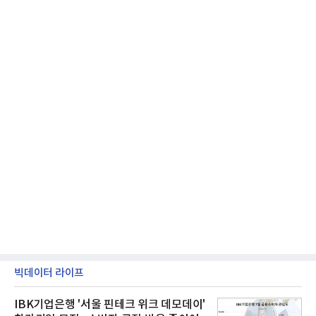
동기 대
빅데이터 라이프
IBK기업은행 '서울 핀테크 위크 데모데이'