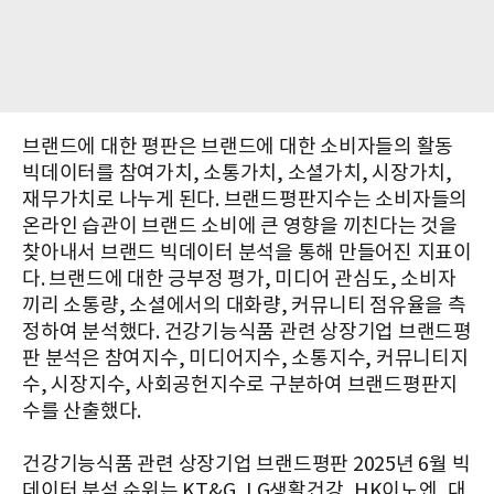
브랜드에 대한 평판은 브랜드에 대한 소비자들의 활동
빅데이터를 참여가치, 소통가치, 소셜가치, 시장가치,
재무가치로 나누게 된다. 브랜드평판지수는 소비자들의
온라인 습관이 브랜드 소비에 큰 영향을 끼친다는 것을
찾아내서 브랜드 빅데이터 분석을 통해 만들어진 지표이
다. 브랜드에 대한 긍부정 평가, 미디어 관심도, 소비자
끼리 소통량, 소셜에서의 대화량, 커뮤니티 점유율을 측
정하여 분석했다. 건강기능식품 관련 상장기업 브랜드평
판 분석은 참여지수, 미디어지수, 소통지수, 커뮤니티지
수, 시장지수, 사회공헌지수로 구분하여 브랜드평판지
수를 산출했다.
건강기능식품 관련 상장기업 브랜드평판 2025년 6월 빅
데이터 분석 순위는 KT&G, LG생활건강, HK이노엔, 대