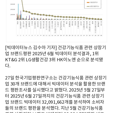
[빅데이터뉴스 김수아 기자] 건강기능식품 관련 상장기
업 브랜드평판 2025년 6월 빅데이터 분석결과, 1위
KT&G 2위 LG생활건강 3위 HK이노엔 순으로 분석됐
다.
27일 한국기업평판연구소는 건강기능식품 관련 상장기
업 30개 브랜드에 대해서 빅데이터 분석을 활용한 브랜
드 평판조사를 실시했다고 밝혔다. 2025년 5월 27일부
터 2025년 6월 27일까지의 건강기능식품 관련 상장기
업 브랜드 빅데이터 32,091,662개를 분석하여 소비자
들의 브랜드 평판을 분석했다. 지난 5월 건강기능식품