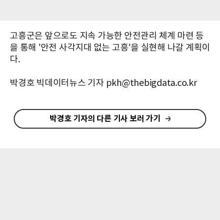
고흥군은 앞으로도 지속 가능한 안전관리 체계 마련 등
을 통해 '안전 사각지대 없는 고흥'을 실현해 나갈 계획이
다.
박경호 빅데이터뉴스 기자 pkh@thebigdata.co.kr
박경호 기자의 다른 기사 보러 가기