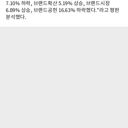
7.10% 하락, 브랜드확산 5.19% 상승, 브랜드시장
6.89% 상승, 브랜드공헌 16.63% 하락했다."라고 평판
분석했다.