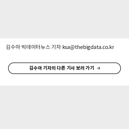
김수아 빅데이터뉴스 기자 ksa@thebigdata.co.kr
김수아 기자의 다른 기사 보러 가기