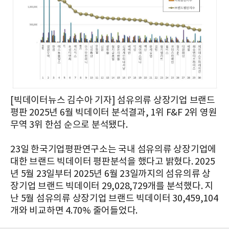
[빅데이터뉴스 김수아 기자] 섬유의류 상장기업 브랜드
평판 2025년 6월 빅데이터 분석결과, 1위 F&F 2위 영원
무역 3위 한섬 순으로 분석됐다.
23일 한국기업평판연구소는 국내 섬유의류 상장기업에
대한 브랜드 빅데이터 평판분석을 했다고 밝혔다. 2025
년 5월 23일부터 2025년 6월 23일까지의 섬유의류 상
장기업 브랜드 빅데이터 29,028,729개를 분석했다. 지
난 5월 섬유의류 상장기업 브랜드 빅데이터 30,459,104
개와 비교하면 4.70% 줄어들었다.