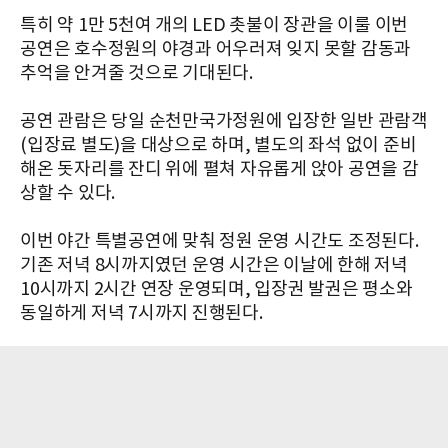
특히 약 1만 5천여 개의 LED 촛불이 장관을 이룰 이번
공연은 호수정원의 야경과 어우러져 잊지 못할 감동과
추억을 안겨줄 것으로 기대된다.
공연 관람은 당일 순천만국가정원에 입장한 일반 관람객
(입장료 별도)을 대상으로 하며, 별도의 좌석 없이 준비
해온 돗자리를 잔디 위에 펼쳐 자유롭게 앉아 공연을 감
상할 수 있다.
이번 야간 특별공연에 맞춰 정원 운영 시간도 조정된다.
기존 저녁 8시까지였던 운영 시간은 이날에 한해 저녁
10시까지 2시간 연장 운영되며, 입장권 발권은 평소와
동일하게 저녁 7시까지 진행된다.