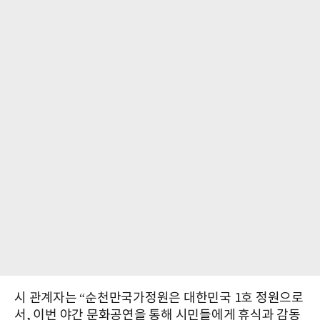
시 관계자는 “순천만국가정원은 대한민국 1호 정원으로
서, 이번 야간 문화공연을 통해 시민들에게 휴식과 감동