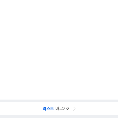
리스트
바로가기