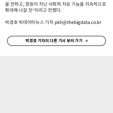
을 전하고, 정원이 지닌 사회적 치유 기능을 지속적으로
확대해 나갈 것”이라고 전했다.
박경호 빅데이터뉴스 기자 pkh@thebigdata.co.kr
박경호 기자의 다른 기사 보러 가기