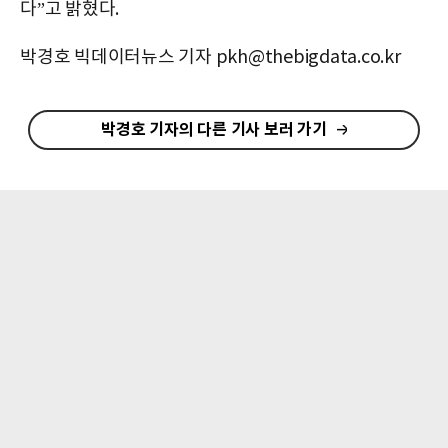
다”고 밝혔다.
박경호 빅데이터뉴스 기자 pkh@thebigdata.co.kr
박경호 기자의 다른 기사 보러 가기