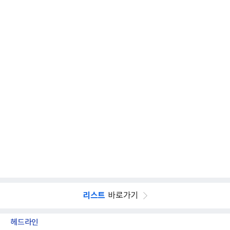
리스트
바로가기
헤드라인