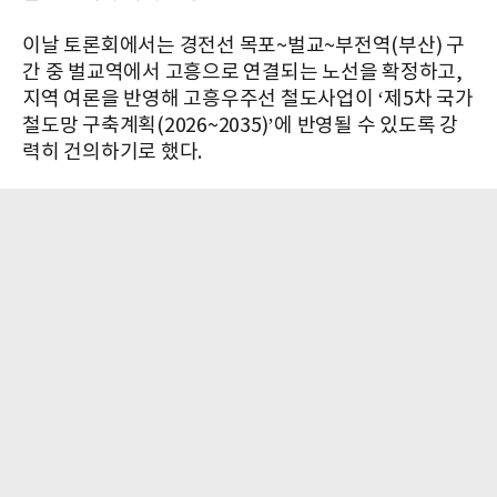
이날 토론회에서는 경전선 목포~벌교~부전역(부산) 구
간 중 벌교역에서 고흥으로 연결되는 노선을 확정하고,
지역 여론을 반영해 고흥우주선 철도사업이 ‘제5차 국가
철도망 구축계획(2026~2035)’에 반영될 수 있도록 강
력히 건의하기로 했다.