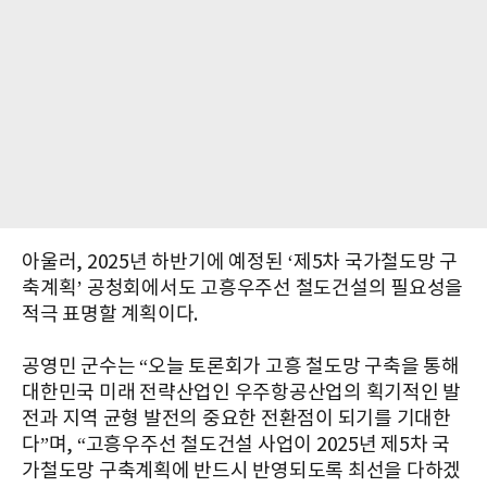
아울러, 2025년 하반기에 예정된 ‘제5차 국가철도망 구
축계획’ 공청회에서도 고흥우주선 철도건설의 필요성을
적극 표명할 계획이다.
공영민 군수는 “오늘 토론회가 고흥 철도망 구축을 통해
대한민국 미래 전략산업인 우주항공산업의 획기적인 발
전과 지역 균형 발전의 중요한 전환점이 되기를 기대한
다”며, “고흥우주선 철도건설 사업이 2025년 제5차 국
가철도망 구축계획에 반드시 반영되도록 최선을 다하겠