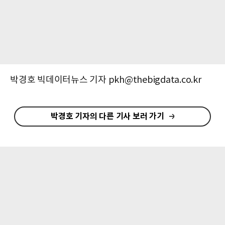
박경호 빅데이터뉴스 기자 pkh@thebigdata.co.kr
박경호 기자의 다른 기사 보러 가기