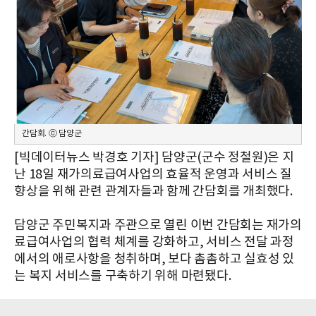
간담회. ⓒ 담양군
[빅데이터뉴스 박경호 기자] 담양군(군수 정철원)은 지
난 18일 재가의료급여사업의 효율적 운영과 서비스 질
향상을 위해 관련 관계자들과 함께 간담회를 개최했다.
담양군 주민복지과 주관으로 열린 이번 간담회는 재가의
료급여사업의 협력 체계를 강화하고, 서비스 전달 과정
에서의 애로사항을 청취하며, 보다 촘촘하고 실효성 있
는 복지 서비스를 구축하기 위해 마련됐다.