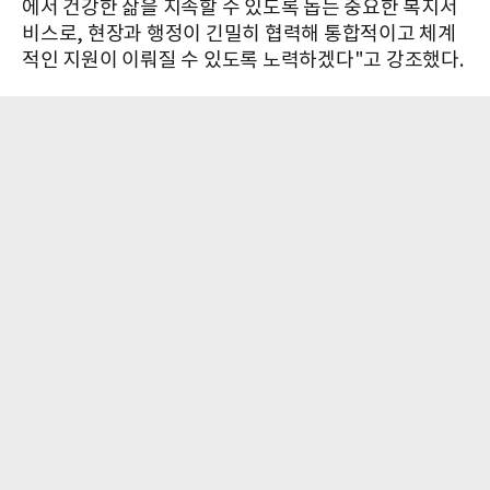
에서 건강한 삶을 지속할 수 있도록 돕는 중요한 복지서
비스로, 현장과 행정이 긴밀히 협력해 통합적이고 체계
적인 지원이 이뤄질 수 있도록 노력하겠다"고 강조했다.