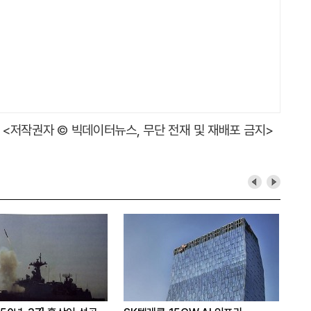
<저작권자 © 빅데이터뉴스, 무단 전재 및 재배포 금지>