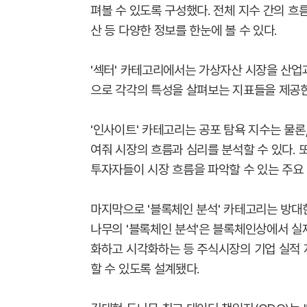
펴볼 수 있도록 구성했다. 전체 지수 간의 흐
산 등 다양한 정보를 한눈에 볼 수 있다.
'섹터' 카테고리에서는 가상자산 시장을 산업
으로 각각의 특성을 살펴보는 지표들을 제공한
'인사이트' 카테고리는 공포 탐욕 지수는 물
여줘 시장의 흐름과 심리를 분석할 수 있다. 
투자자들이 시장 흐름을 파악할 수 있는 주요
마지막으로 '블록체인 분석' 카테고리는 방대
나무의 '블록체인 분석'은 블록체인상에서 
화하고 시각화하는 등 주식시장의 기업 실적
할 수 있도록 설계됐다.