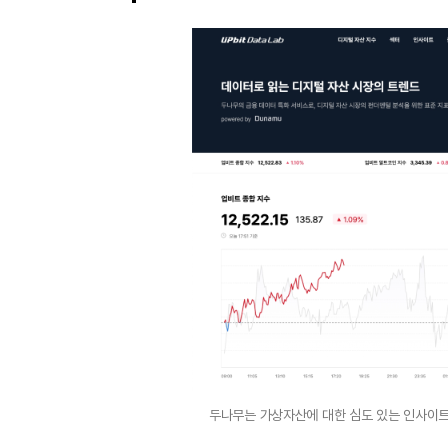
두나무는 가상자산에 대한 심도 있는 인사이트를