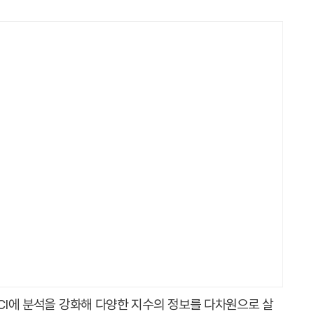
BCI에 분석을 강화해 다양한 지수의 정보를 다차원으로 살