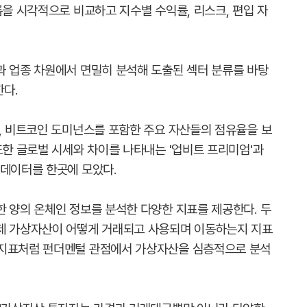
름을 시각적으로 비교하고 지수별 수익률, 리스크, 편입 자
과 업종 차원에서 면밀히 분석해 도출된 섹터 분류를 바탕
다.
론, 비트코인 도미넌스를 포함한 주요 자산들의 점유율을 보
또한 글로벌 시세와 차이를 나타내는 '업비트 프리미엄'과
 데이터를 한곳에 모았다.
한 양의 온체인 정보를 분석한 다양한 지표를 제공한다. 두
실제 가상자산이 어떻게 거래되고 사용되며 이동하는지 지표
 지표처럼 펀더멘털 관점에서 가상자산을 심층적으로 분석