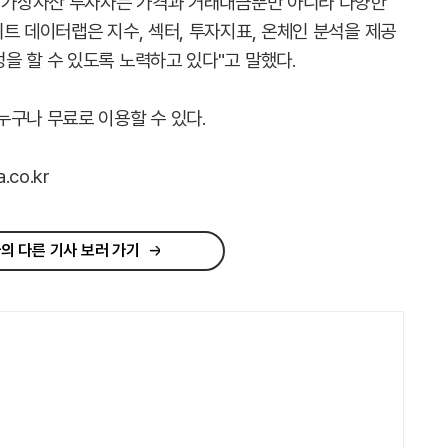
 "가상자산 투자자는 가격과 거래대금뿐만 아니라 다양한
트 데이터랩은 지수, 섹터, 투자지표, 온체인 분석을 제공
을 할 수 있도록 노력하고 있다"고 말했다.
누구나 무료로 이용할 수 있다.
co.kr
의 다른 기사 보러 가기