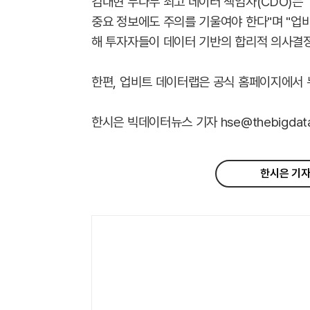
김대현 두나무 최고 데이터 책임자(CDO)는
중요 정보에도 주의를 기울여야 한다"며 "업비
해 투자자들이 데이터 기반의 합리적 의사결정
한편, 업비트 데이터랩은 공식 홈페이지에서 
한시은 빅데이터뉴스 기자 hse@thebigdata.
한시은 기자