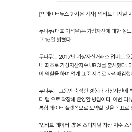
[빅데이터뉴스 한시은 기자] 업비트 디지털 자산
두나무(대표 이석우)는 가상자산에 대한 심도
고 16일 밝혔다.
두나무는 2017년 가상자산거래소 업비트 오
내 최초로 가상자산지수 UBCI를 출시했다. 
이 역할을 하며 업계 표준 지수로 자리매김했
두나무는 그동안 축적한 경험과 가상자산에 특
터 랩'으로 확장해 운영할 방침이다. 이번 
통합 데이터 플랫폼으로 도약할 것을 목표로 
'업비트 데이터 랩'은 △디지털 자산 지수 △섹