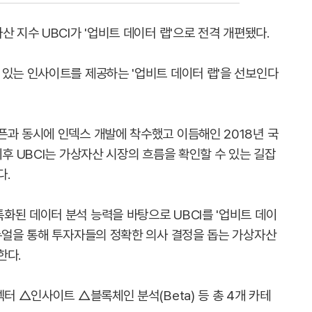
 지수 UBCI가 '업비트 데이터 랩'으로 전격 개편됐다.
 있는 인사이트를 제공하는 '업비트 데이터 랩'을 선보인다
픈과 동시에 인덱스 개발에 착수했고 이듬해인 2018년 국
이후 UBCI는 가상자산 시장의 흐름을 확인할 수 있는 길잡
다.
화된 데이터 분석 능력을 바탕으로 UBCI를 '업비트 데이
리뉴얼을 통해 투자자들의 정확한 의사 결정을 돕는 가상자산
한다.
터 △인사이트 △블록체인 분석(Beta) 등 총 4개 카테