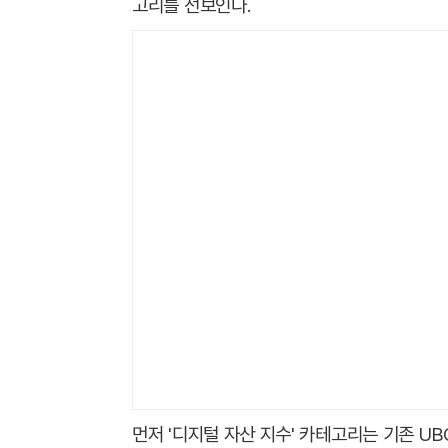
고리를 선보인다.
먼저 '디지털 자산 지수' 카테고리는 기존 U