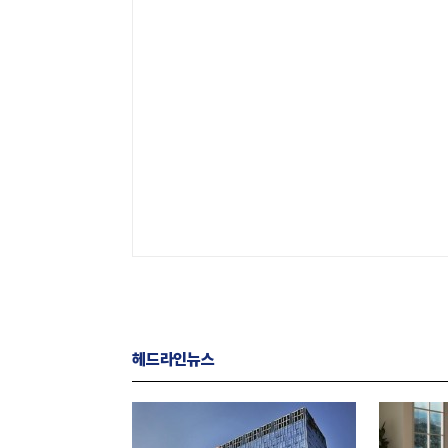
헤드라인뉴스