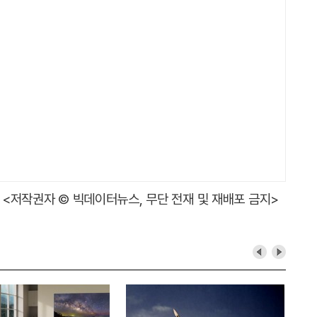
<저작권자 © 빅데이터뉴스, 무단 전재 및 재배포 금지>