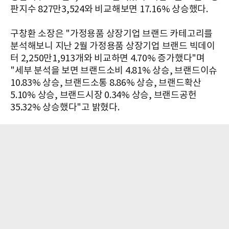
판지수 827만3,524와 비교해보면 17.16% 상승했다.​
구창환 소장은 "가정용품 상장기업 브랜드 카테고리를
분석해보니 지난 2월 가정용품 상장기업 브랜드 빅데이
터 2,250만1,913개와 비교하면 4.70% 증가했다"며
"세부 분석을 보면 브랜드소비 4.81% 상승, 브랜드이슈
10.83% 상승, 브랜드소통 8.86% 상승, 브랜드확산
5.10% 상승, 브랜드시장 0.34% 상승, 브랜드공헌
35.32% 상승했다"고 밝혔다.