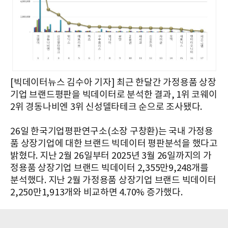
[빅데이터뉴스 김수아 기자] 최근 한달간 가정용품 상장
기업 브랜드평판을 빅데이터로 분석한 결과, 1위 코웨이
2위 경동나비엔 3위 신성델타테크 순으로 조사됐다.
26일 한국기업평판연구소(소장 구창환)는 국내 가정용
품 상장기업에 대한 브랜드 빅데이터 평판분석을 했다고
밝혔다. 지난 2월 26일부터 2025년 3월 26일까지의 가
정용품 상장기업 브랜드 빅데이터 2,355만9,248개를
분석했다. 지난 2월 가정용품 상장기업 브랜드 빅데이터
2,250만1,913개와 비교하면 4.70% 증가했다.