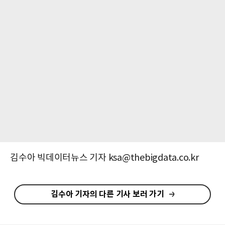
김수아 빅데이터뉴스 기자 ksa@thebigdata.co.kr
김수아 기자의 다른 기사 보러 가기