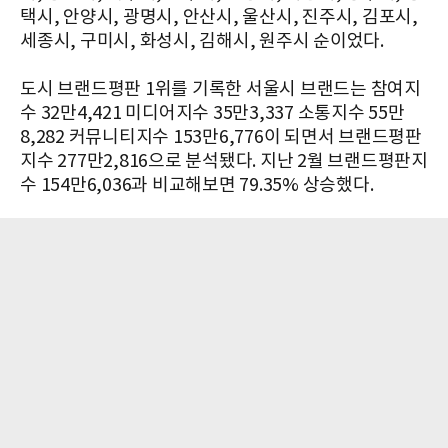
택시, 안양시, 광명시, 안산시, 울산시, 진주시, 김포시,
세종시, 구미시, 화성시, 김해시, 원주시 순이었다.
도시 브랜드평판 1위를 기록한 서울시 브랜드는 참여지
수 32만4,421 미디어지수 35만3,337 소통지수 55만
8,282 커뮤니티지수 153만6,776이 되면서 브랜드평판
지수 277만2,816으로 분석됐다. 지난 2월 브랜드평판지
수 154만6,036과 비교해보면 79.35% 상승했다.​