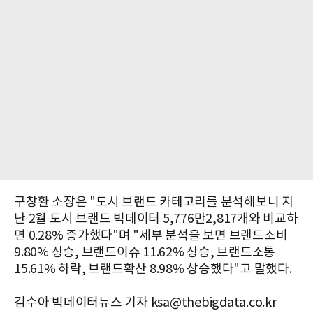
구창환 소장은 "도시 브랜드 카테고리를 분석해보니 지
난 2월 도시 브랜드 빅데이터 5,776만2,817개와 비교하
면 0.28% 증가했다"며 "세부 분석을 보면 브랜드소비
9.80% 상승, 브랜드이슈 11.62% 상승, 브랜드소통
15.61% 하락, 브랜드확산 8.98% 상승했다"고 말했다.
김수아 빅데이터뉴스 기자 ksa@thebigdata.co.kr