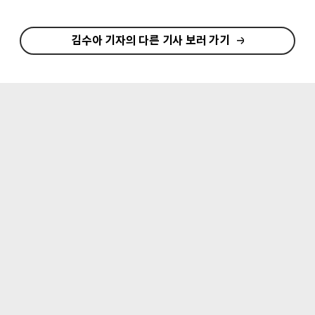
김수아 기자의 다른 기사 보러 가기