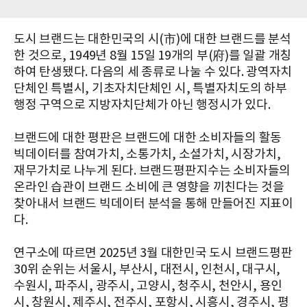
도시 브랜드는 대한민국의 시(市)에 대한 브랜드를 분석
한 것으로, 1949년 8월 15일 19개의 부(府)를 일괄 개칭
하여 탄생됐다. 다음의 세 종류로 나눌 수 있다. 광역자치
단체인 특별시, 기초자치단체인 시, 특별자치도의 하부
행정 구역으로 지방자치단체가 아닌 행정시가 있다.​
브랜드에 대한 평판은 브랜드에 대한 소비자들의 활동
빅데이터를 참여가치, 소통가치, 소셜가치, 시장가치,
재무가치로 나누게 된다. 브랜드평판지수는 소비자들의
온라인 습관이 브랜드 소비에 큰 영향을 끼친다는 것을
찾아내서 브랜드 빅데이터 분석을 통해 만들어진 지표이
다.
연구소에 따르면 ​2025년 3월 대한민국 도시 브랜드평판
30위 순위는 서울시, 부산시, 대전시, 인천시, 대구시,
수원시, 파주시, 광주시, 고양시, 청주시, 천안시, 용인
시, 창원시, 제주시, 전주시, 포항시, 시흥시, 경주시, 평