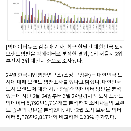
[빅데이터뉴스 김수아 기자] 최근 한달간 대한민국 도시
브랜드평판을 빅데이터로 분석한 결과, 1위 서울시 2위
부산시 3위 대전시 순으로 조사됐다.
24일 한국기업평판연구소(소장 구창환)는 대한민국 도
시에 대해 브랜드 평판조사를 했다고 밝혔다. 대한민국
도시 브랜드에 대한 지난 한달간 빅데이터 평판을 분석
했는데 지난 2월 24일부터 3월 24일까지의 도시 브랜드
빅데이터 5,792만1,714개를 분석하여 소비자들의 브랜
드 습관과 평판을 분석했다. 지난 2월 도시 브랜드 빅데
이터 5,776만2,817개와 비교하면 0.28% 증가했다.