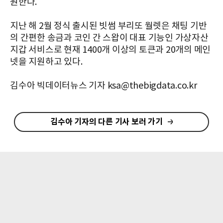
원한다.
지난 해 2월 정식 출시된 빗썸 부리또 월렛은 채팅 기반
의 간편한 송금과 코인 간 스왑이 대표 기능인 가상자산
지갑 서비스로 현재 1400개 이상의 토큰과 20개의 메인
넷을 지원하고 있다.
김수아 빅데이터뉴스 기자 ksa@thebigdata.co.kr
김수아 기자의 다른 기사 보러 가기