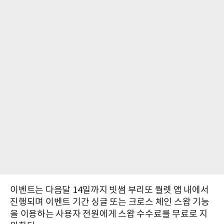
이벤트는 다음달 14일까지 빗썸 부리또 월렛 앱 내에서
진행되며 이벤트 기간 싱글 또는 크로스 체인 스왑 기능
을 이용하는 사용자 전원에게 스왑 수수료를 무료로 지