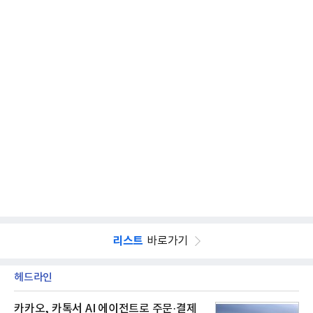
리스트
바로가기
헤드라인
카카오, 카톡서 AI 에이전트로 주문·결제