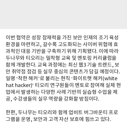
이번 협약은 성장 잠재력을 가진 보안 인재의 조기 육성
환경을 마련하고, 갈수록 고도화되는 사이버 위협에 효
과적인 대응 기반을 구축하기 위해 기획됐다. 이에 따라
두나무와 티오리는 밀착형 교육 및 멘토링 커리큘럼을
함께 개발한다. 교육 과정에는 최신 웹3 기술 트렌드, 보
안 취약점 점검 등 실무 중심의 콘텐츠가 담길 예정이다.
일명 ‘착한 해커’로 불리는 현직 ‘화이트햇 해커(white
hat hacker)’ 티오리 연구원들이 멘토로 참여해 실제 현
업에서 발생하는 다양한 사례 기반의 실습형 수업을 제
공, 수강생들의 실무 역량을 강화할 방침이다.
한편, 두나무는 티오리와 함께 업비트 버그바운티 프로
그램을 운영, 보안과 고객 자산 보호에 힘쓰고 있다.