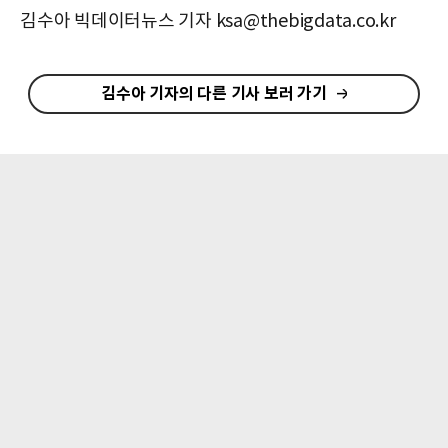
김수아 빅데이터뉴스 기자 ksa@thebigdata.co.kr
김수아 기자의 다른 기사 보러 가기