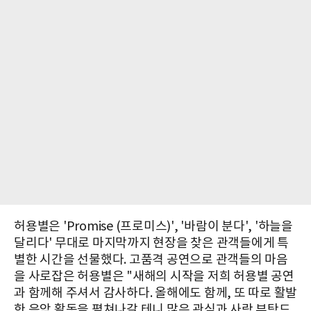
허용별은 'Promise (프로미스)', '바람이 분다', '하늘을
달리다' 무대로 마지막까지 현장을 찾은 관객들에게 특
별한 시간을 선물했다. 고품격 공연으로 관객들의 마음
을 사로잡은 허용별은 "새해의 시작을 저희 허용별 공연
과 함께해 주셔서 감사하다. 올해에도 함께, 또 따로 활발
한 음악 활동을 펼쳐나갈 테니 많은 관심과 사랑 부탁드