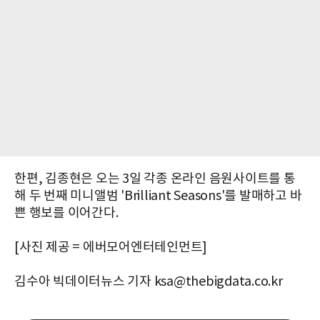
한편, 김종현은 오는 3일 각종 온라인 음원사이트를 통
해 두 번째 미니앨범 'Brilliant Seasons'를 발매하고 바
쁜 행보를 이어간다.
[사진 제공 = 에버모어엔터테인먼트]
김수아 빅데이터뉴스 기자 ksa@thebigdata.co.kr