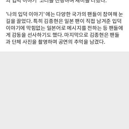
의 입덕 이야기' 코너를 진행하며 재미를 더했다.
'나의 입덕 이야기' 에는 다양한 국가의 팬들이 참여해 눈
길을 끌었다. 특히 김종현은 일본 팬이 직접 남겨준 입덕
이야기에 막힘없는 일본어로 메시지를 전하는 등 팬들에
게 감동을 선사하기도 했다. 마지막으로 김종현은 팬들
과 단체 사진을 촬영하며 공연의 추억을 남겼다.