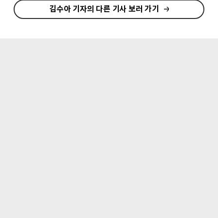
김수아 기자의 다른 기사 보러 가기