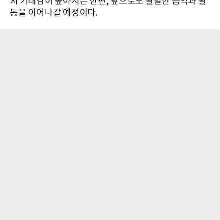
지 기대감이 높아지는 한편, 앞으로도 활발한 음악과 활
동을 이어나갈 예정이다.