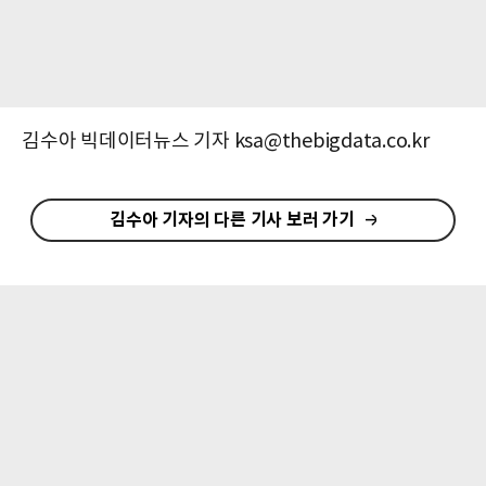
김수아 빅데이터뉴스 기자 ksa@thebigdata.co.kr
김수아 기자의 다른 기사 보러 가기