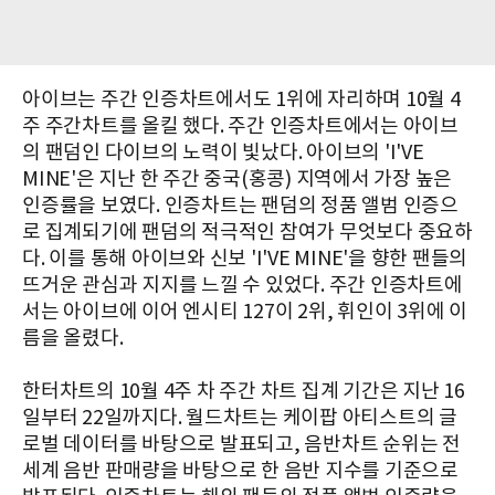
아이브는 주간 인증차트에서도 1위에 자리하며 10월 4
주 주간차트를 올킬 했다. 주간 인증차트에서는 아이브
의 팬덤인 다이브의 노력이 빛났다. 아이브의 'I'VE
MINE'은 지난 한 주간 중국(홍콩) 지역에서 가장 높은
인증률을 보였다. 인증차트는 팬덤의 정품 앨범 인증으
로 집계되기에 팬덤의 적극적인 참여가 무엇보다 중요하
다. 이를 통해 아이브와 신보 'I'VE MINE'을 향한 팬들의
뜨거운 관심과 지지를 느낄 수 있었다. 주간 인증차트에
서는 아이브에 이어 엔시티 127이 2위, 휘인이 3위에 이
름을 올렸다.
한터차트의 10월 4주 차 주간 차트 집계 기간은 지난 16
일부터 22일까지다. 월드차트는 케이팝 아티스트의 글
로벌 데이터를 바탕으로 발표되고, 음반차트 순위는 전
세계 음반 판매량을 바탕으로 한 음반 지수를 기준으로