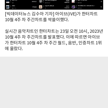
[빅데이터뉴스 김수아 기자] 아이브(IVE)가 한터차트
10월 4주 차 주간차트를 싹쓸이했다.
실시간 음악차트인 한터차트는 23일 오전 10시, 2023년
10월 4주 차 주간차트를 발표했다. 이에 따르면 아이브
가 한터차트 10월 4주 차 주간 월드, 음반, 인증차트 1위
에 올랐다.