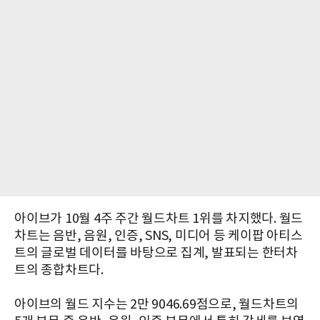
아이브가 10월 4주 주간 월드차트 1위를 차지했다. 월드
차트는 음반, 음원, 인증, SNS, 미디어 등 케이팝 아티스
트의 글로벌 데이터를 바탕으로 집계, 발표되는 한터차
트의 종합차트다.
아이브의 월드 지수는 2만 9046.69점으로, 월드차트의