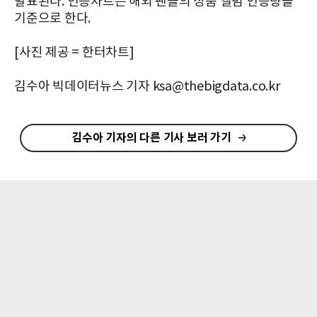
발표된다. 인증차트는 해외 팬들의 정품 앨범 인증량을
기준으로 한다.
[사진 제공 = 한터차트]
김수아 빅데이터뉴스 기자 ksa@thebigdata.co.kr
김수아 기자의 다른 기사 보러 가기