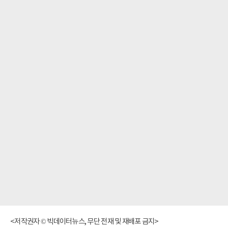
<저작권자 © 빅데이터뉴스, 무단 전재 및 재배포 금지>