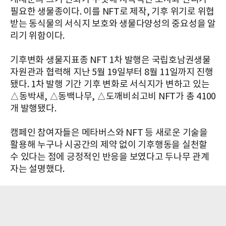
필요한 생물종이다. 이를 NFT로 제작, 기후 위기로 위협
받는 동식물의 서식지 보호와 생물다양성의 중요성을 알
리기 위함이다.
기후변화 생물지표종 NFT 1차 발행은 국립호남권생물
자원관과 협력해 지난 5월 19일부터 8월 11일까지 진행
됐다. 1차 발행 기간 기후 변화로 서식지가 변하고 있는
△동박새, △동백나무, △도깨비쇠고비 NFT가 총 4100
개 발행됐다.
캠페인 참여자들은 메타버스와 NFT 등 새로운 기술을
활용해 누구나 시공간의 제약 없이 기후행동을 실천할
수 있다는 점에 긍정적인 반응을 보였다고 두나무 관계
자는 설명했다.