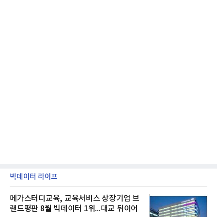
빅데이터 라이프
메가스터디교육, 교육서비스 상장기업 브
랜드평판 8월 빅데이터 1위...대교 뒤이어