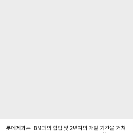
롯데제과는 IBM과의 협업 및 2년여의 개발 기간을 거쳐