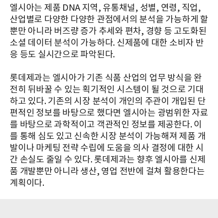
엘시아는 제품 DNA 지역, 유통채널, 성별, 연령, 직업,
산업별로 다양한 다양한 관점에서의 분석을 가능하게 할
뿐만 아니라 버즈량 증가 추세와 편차, 경향 등 고도화된
소셜 데이터 분석이 가능하다. 신제품에 대한 소비자 반
응 등도 실시간으로 파악된다.
롯데제과는 엘시아가 기존 식품 산업의 업무 방식을 완
전히 뒤바꿀 수 있는 획기적인 시스템이 될 것으로 기대
하고 있다. 기존의 시장 분석이 개인의 주관이 개입된 단
편적인 정보를 바탕으로 했다면 엘시아는 광범위한 자료
를 바탕으로 과학적이고 객관적인 정보를 제공한다. 이
를 통해 심도 있고 신속한 시장 분석이 가능해져 제품 개
발이나 마케팅 전략 수립에 도움을 의사 결정에 대한 시
간 손실도 줄일 수 있다. 롯데제과는 향후 엘시아를 신제
품 개발뿐만 아니라 생산, 영업 전반에 걸쳐 활용한다는
계획이다.