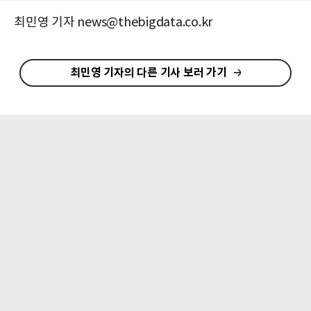
최민영 기자 news@thebigdata.co.kr
최민영 기자의 다른 기사 보러 가기