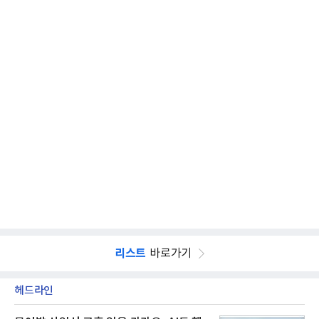
리스트
바로가기
헤드라인