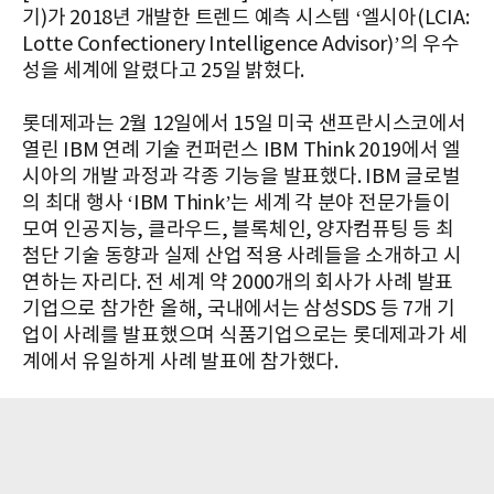
기)가 2018년 개발한 트렌드 예측 시스템 ‘엘시아(LCIA:
Lotte Confectionery Intelligence Advisor)’의 우수
성을 세계에 알렸다고 25일 밝혔다.
롯데제과는 2월 12일에서 15일 미국 샌프란시스코에서
열린 IBM 연례 기술 컨퍼런스 IBM Think 2019에서 엘
시아의 개발 과정과 각종 기능을 발표했다. IBM 글로벌
의 최대 행사 ‘IBM Think’는 세계 각 분야 전문가들이
모여 인공지능, 클라우드, 블록체인, 양자컴퓨팅 등 최
첨단 기술 동향과 실제 산업 적용 사례들을 소개하고 시
연하는 자리다. 전 세계 약 2000개의 회사가 사례 발표
기업으로 참가한 올해, 국내에서는 삼성SDS 등 7개 기
업이 사례를 발표했으며 식품기업으로는 롯데제과가 세
계에서 유일하게 사례 발표에 참가했다.