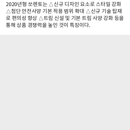
2020년형 쏘렌토는 △신규 디자인 요소로 스타일 강화
△첨단 안전사양 기본 적용 범위 확대 △신규 기술 탑재
로 편의성 향상 △트림 신설 및 기본 트림 사양 강화 등을
통해 상품 경쟁력을 높인 것이 특징이다.