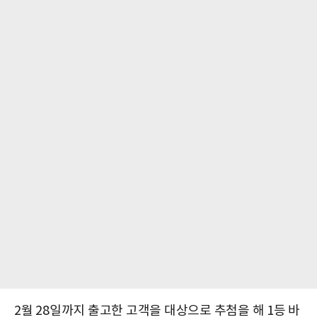
2월 28일까지 출고한 고객을 대상으로 추첨을 해 1등 바