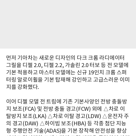
먼저 기아차는 새로운 디자인의 다크 크롬 라디에이터
그릴을 디젤 2.0, 디젤 2.2, 가솔린 2.0 터보 등 전 모델에
기본 적용하고 마스터 모델에는 신규 19인치 크롬 스퍼
터링 알로이휠을 기본 탑재해 강인하고 고급스러운 이미
지를 강화했다.
이어 디젤 모델 전 트림에 기존 기본사양인 전방 충돌방
지 보조(FCA) 및 전방 충돌 경고(FCW) 외에 △차로 이
탈방지 보조(LKA) △차로 이탈 경고(LDW) △운전자 주
의 경고(DAW) △하이빔 보조(HBA) 등 각종 첨단 지능
형 주행안전 기술(ADAS)을 기본 장착해 안전성을 향상