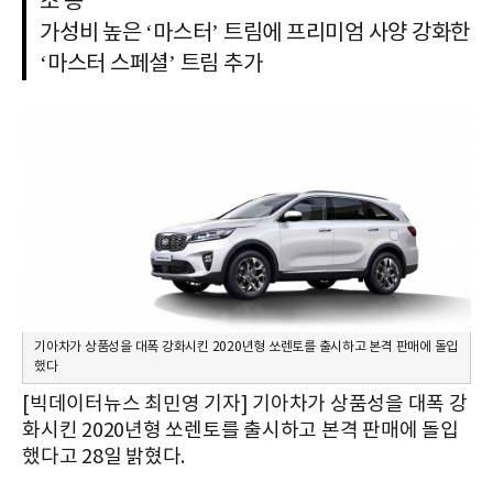
조 등
가성비 높은 ‘마스터’ 트림에 프리미엄 사양 강화한
‘마스터 스페셜’ 트림 추가
기아차가 상품성을 대폭 강화시킨 2020년형 쏘렌토를 출시하고 본격 판매에 돌입
했다
[빅데이터뉴스 최민영 기자] 기아차가 상품성을 대폭 강
화시킨 2020년형 쏘렌토를 출시하고 본격 판매에 돌입
했다고 28일 밝혔다.