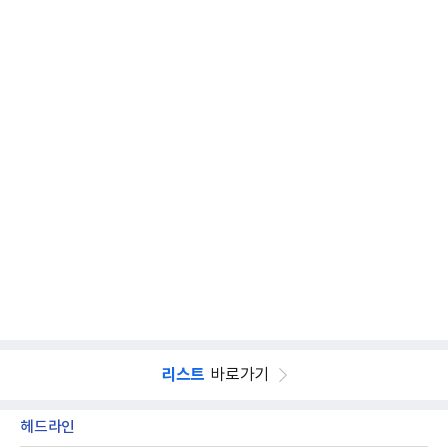
리스트
바로가기
헤드라인