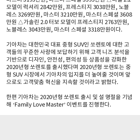
모델이 럭셔리 2842만원, 프레스티지 3038만원, 노블
레스 3269만원, 마스터 3210만원, 마스터 스페셜 3608
만원 △가솔린 2.0 터보 모델이 프레스티지 2763만원,
노블레스 3043만원, 마스터 스페셜 3318만원이다.
기아차는 대한민국 대표 중형 SUV인 쏘렌토에 대한 고
객들의 꾸준한 사랑에 보답하기 위해 고객 니즈 분석을
기반으로 디자인, 안전성, 편의성 등 상품성을 강화한
2020년형 쏘렌토를 출시했다며 2020년형 쏘렌토는 중
형 SUV 시장에서 기아차의 입지를 더 높여줄 것이며 앞
으로도 고객맞춤 혁신을 지속할 것이라고 밝혔다.
한편 기아차는 2020년형 쏘렌토 출시 및 설 명절을 기념
해 ‘Family Love Master’ 이벤트를 진행한다.