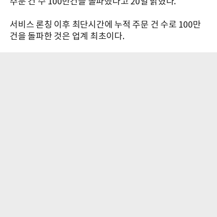
주문 건 수 100만건을 돌파했다고 20일 밝혔다.
서비스 론칭 이후 최단시간에 누적 주문 건 수로 100만
건을 돌파한 것은 업계 최초이다.