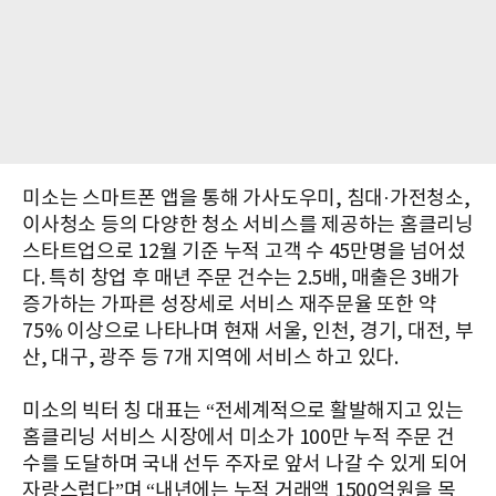
미소는 스마트폰 앱을 통해 가사도우미, 침대·가전청소,
이사청소 등의 다양한 청소 서비스를 제공하는 홈클리닝
스타트업으로 12월 기준 누적 고객 수 45만명을 넘어섰
다. 특히 창업 후 매년 주문 건수는 2.5배, 매출은 3배가
증가하는 가파른 성장세로 서비스 재주문율 또한 약
75% 이상으로 나타나며 현재 서울, 인천, 경기, 대전, 부
산, 대구, 광주 등 7개 지역에 서비스 하고 있다.
미소의 빅터 칭 대표는 “전세계적으로 활발해지고 있는
홈클리닝 서비스 시장에서 미소가 100만 누적 주문 건
수를 도달하며 국내 선두 주자로 앞서 나갈 수 있게 되어
자랑스럽다”며 “내년에는 누적 거래액 1500억원을 목