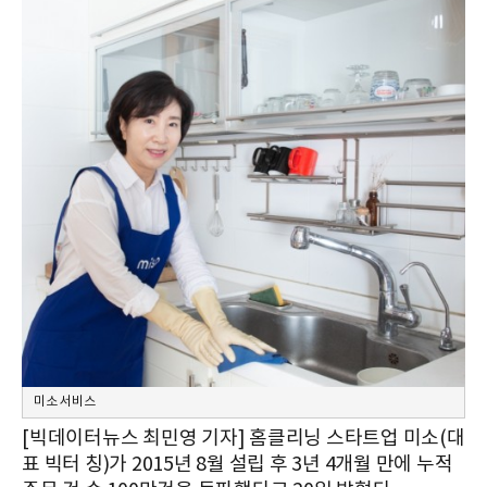
미소 서비스
[빅데이터뉴스 최민영 기자] 홈클리닝 스타트업 미소(대
표 빅터 칭)가 2015년 8월 설립 후 3년 4개월 만에 누적