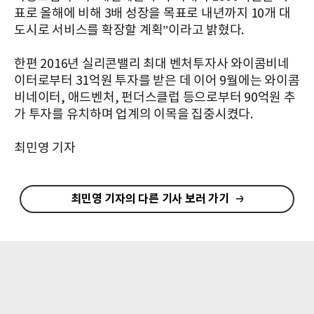
표로 올해에 비해 3배 성장을 목표로 내년까지 10개 대
도시로 서비스를 확장할 계획”이라고 밝혔다.
한편 2016년 실리콘밸리 최대 벤처투자사 와이콤비네
이터로부터 31억원 투자를 받은 데 이어 9월에는 와이콤
비네이터, 애드벤처, 펀더스클럽 등으로부터 90억원 추
가 투자를 유치하며 업계의 이목을 집중시켰다.
최민영 기자
최민영 기자의 다른 기사 보러 가기