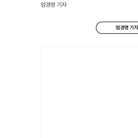
엄경영 기자
엄경영 기자