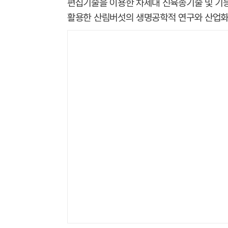
편집기술을 이용한 차세대 신육종기술 및 기
활용한 산림버섯의 생명공학적 연구와 산업화