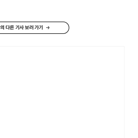
의 다른 기사 보러 가기