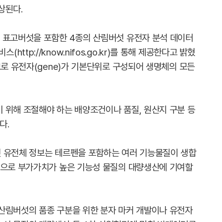
상된다.
 표고버섯을 포함한 4종의 산림버섯 유전자 분석 데이터
tp://know.nifos.go.kr)를 통해 제공한다고 밝혔
보로 유전자(gene)가 기본단위로 구성되어 생명체의 모든
 위해 조절해야 하는 배양조건이나 품질, 원산지 구분 등
다.
섯 유전체 정보는 테르펜을 포함하는 여러 기능물질이 생합
것으로 부가가치가 높은 기능성 물질의 대량생산에 기여할
산림버섯의 품종 구분을 위한 분자 마커 개발이나 유전자