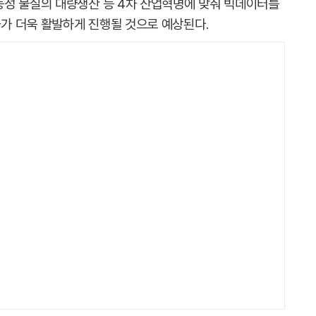
능성 물질의 대량생산 등 4차 산업혁명에 맞춰 빅데이터를
가 더욱 활발하게 진행될 것으로 예상된다.