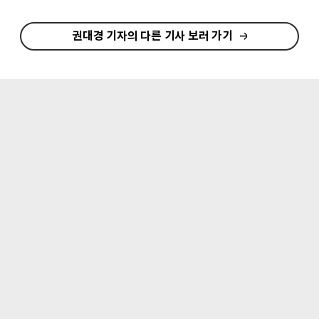
권대경 기자의 다른 기사 보러 가기