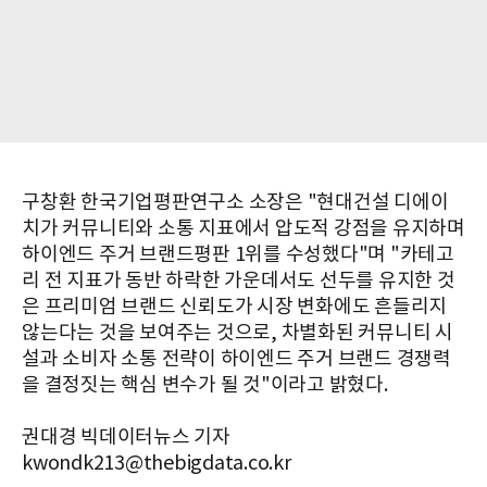
구창환 한국기업평판연구소 소장은 "현대건설 디에이
치가 커뮤니티와 소통 지표에서 압도적 강점을 유지하며
하이엔드 주거 브랜드평판 1위를 수성했다"며 "카테고
리 전 지표가 동반 하락한 가운데서도 선두를 유지한 것
은 프리미엄 브랜드 신뢰도가 시장 변화에도 흔들리지
않는다는 것을 보여주는 것으로, 차별화된 커뮤니티 시
설과 소비자 소통 전략이 하이엔드 주거 브랜드 경쟁력
을 결정짓는 핵심 변수가 될 것"이라고 밝혔다.
권대경 빅데이터뉴스 기자
kwondk213@thebigdata.co.kr