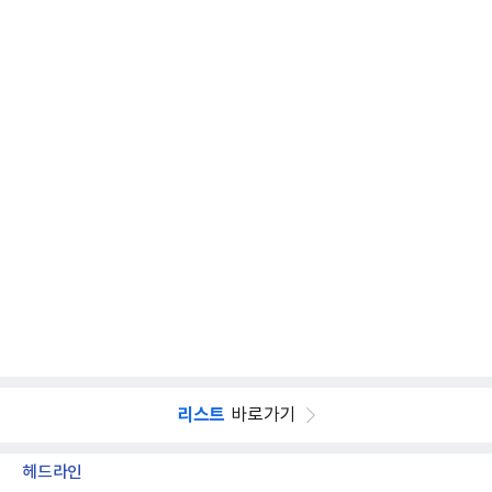
리스트
바로가기
헤드라인