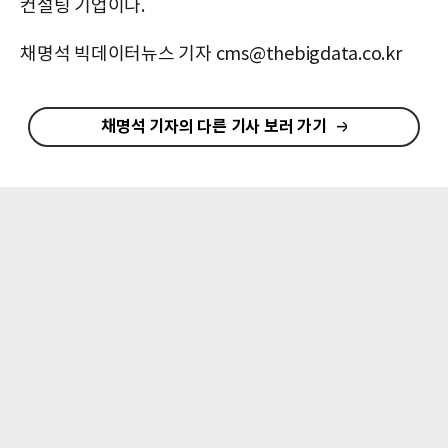
컨설팅 기업이다.
채명석 빅데이터뉴스 기자 cms@thebigdata.co.kr
채명석 기자의 다른 기사 보러 가기