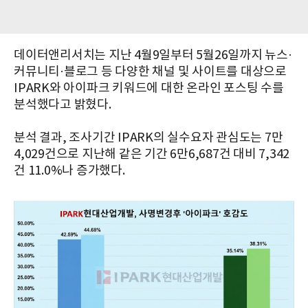
데이터앤리서치는 지난 4월9일부터 5월26일까지 뉴스·
커뮤니티·블로그 등 다양한 채널 및 사이트를 대상으로
IPARK와 아이파크 키워드에 대한 온라인 포스팅 수를
분석했다고 밝혔다.
분석 결과, 조사기간 IPARK의 실수요자 관심도는 7만
4,029건으로 지난해 같은 기간 6만6,687건 대비 7,342
건 11.0%나 증가했다.