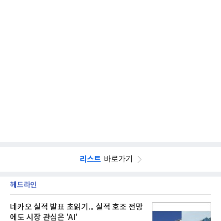
리스트
바로가기
헤드라인
네카오 실적 발표 초읽기... 실적 호조 전망
에도 시장 관심은 'AI'