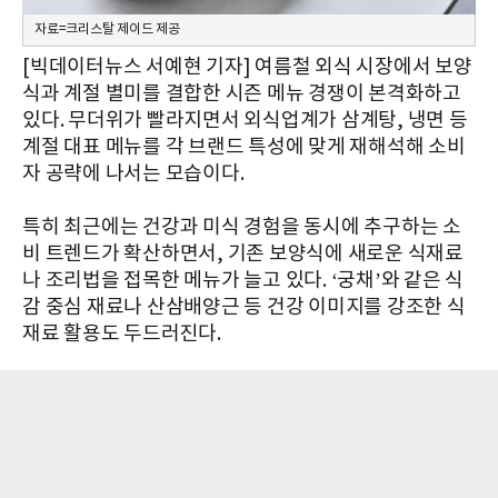
자료=크리스탈 제이드 제공
[빅데이터뉴스 서예현 기자] 여름철 외식 시장에서 보양
식과 계절 별미를 결합한 시즌 메뉴 경쟁이 본격화하고
있다. 무더위가 빨라지면서 외식업계가 삼계탕, 냉면 등
계절 대표 메뉴를 각 브랜드 특성에 맞게 재해석해 소비
자 공략에 나서는 모습이다.
특히 최근에는 건강과 미식 경험을 동시에 추구하는 소
비 트렌드가 확산하면서, 기존 보양식에 새로운 식재료
나 조리법을 접목한 메뉴가 늘고 있다. ‘궁채’와 같은 식
감 중심 재료나 산삼배양근 등 건강 이미지를 강조한 식
재료 활용도 두드러진다.