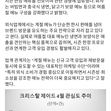
시즌 한정 메뉴를 선보이며 관련 경쟁에 합류했다. 회사
는 비빔면과 중국식 냉면, 닭고기 보양 메뉴 등으로 여름
철 메뉴 구성을 강화했다고 밝혔다.
외식업계에서는 계절 메뉴가 단순한 한시 판매를 넘어
브랜드 방문을 유도하는 주요 전략으로 자리 잡고 있다
고 본다. 실제로 여름철 대표 메뉴인 냉면과 보양식은 매
출을 견인하는 핵심 품목으로 꼽히며, 시즌 한정 프로모
션과 연계한 고객 유입 경쟁도 활발해지고 있다.
업계 관계자는 “계절 메뉴는 신규 고객 유입과 재방문을
동시에 유도할 수 있는 대표적인 마케팅 수단”이라며
“특히 외식 소비가 경험 중심으로 이동하면서 시즌성·희
소성을 강조한 메뉴 전략이 더욱 중요해지고 있다”고 말
했다.