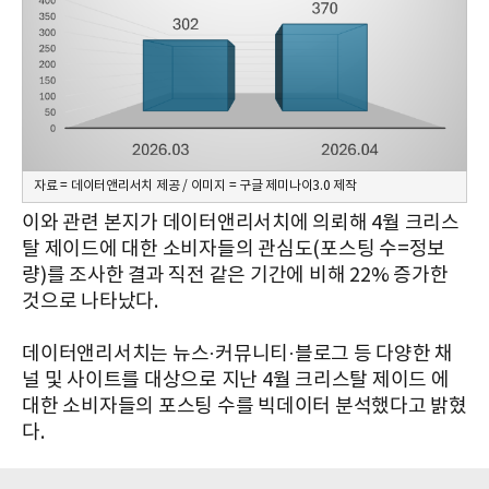
자료 = 데이터앤리서치 제공 / 이미지 = 구글 제미나이3.0 제작
이와 관련 본지가 데이터앤리서치에 의뢰해 4월 크리스
탈 제이드에 대한 소비자들의 관심도(포스팅 수=정보
량)를 조사한 결과 직전 같은 기간에 비해 22% 증가한
것으로 나타났다.
데이터앤리서치는 뉴스·커뮤니티·블로그 등 다양한 채
널 및 사이트를 대상으로 지난 4월 크리스탈 제이드 에
대한 소비자들의 포스팅 수를 빅데이터 분석했다고 밝혔
다.