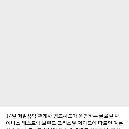
14일 매일유업 관계사 엠즈씨드가 운영하는 글로벌 차
이니스 레스토랑 브랜드 크리스탈 제이드에 따르면 여름