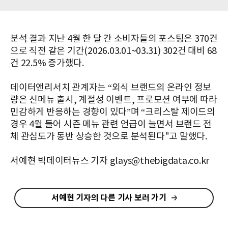
분석 결과 지난 4월 한 달 간 소비자들의 포스팅은 370건
으로 직전 같은 기간(2026.03.01~03.31) 302건 대비 68
건 22.5% 증가했다.
데이터앤리서치 관계자는 “외식 브랜드의 온라인 정보
량은 신메뉴 출시, 계절성 이벤트, 프로모션 여부에 따라
민감하게 반응하는 경향이 있다”며 “크리스탈 제이드의
경우 4월 들어 시즌 메뉴 관련 언급이 늘면서 브랜드 전
체 관심도가 동반 상승한 것으로 분석된다"고 말했다.
서예현 빅데이터뉴스 기자 glays@thebigdata.co.kr
서예현 기자의 다른 기사 보러 가기