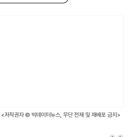
<저작권자 © 빅데이터뉴스, 무단 전재 및 재배포 금지>