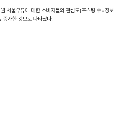
4월 서울우유에 대한 소비자들의 관심도(포스팅 수=정보
% 증가한 것으로 나타났다.