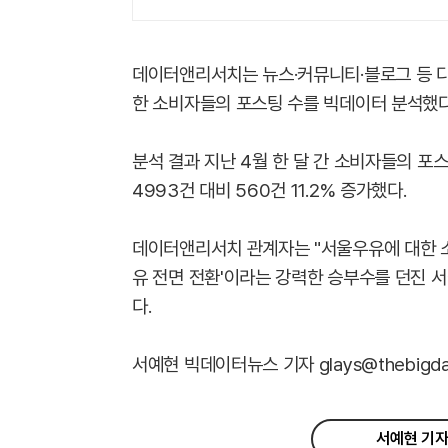
데이터앤리서치는 뉴스·커뮤니티·블로그 등 다
한 소비자들의 포스팅 수를 빅데이터 분석했다
분석 결과 지난 4월 한 달 간 소비자들의 포스팅
4993건 대비 560건 11.2% 증가했다.
데이터앤리서치 관계자는 "서울우유에 대한 소
유 전면 전환'이라는 강력한 승부수를 던진 
다.
서예현 빅데이터뉴스 기자 glays@thebigdat
서예현 기자