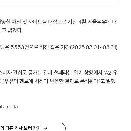
양한 채널 및 사이트를 대상으로 지난 4월 서울우유에 대
고 밝혔다.
은 5553건으로 직전 같은 기간(2026.03.01~03.31)
비자 관심도 증가는 관세 철폐라는 위기 상황에서 'A2 우
서울우유의 행보에 시장이 반응한 결과로 분석된다"고 말했
a.co.kr
의 다른 기사 보러 가기