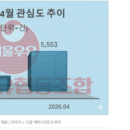
제공 / 이미지 = 구글 제미나이3.0 제작