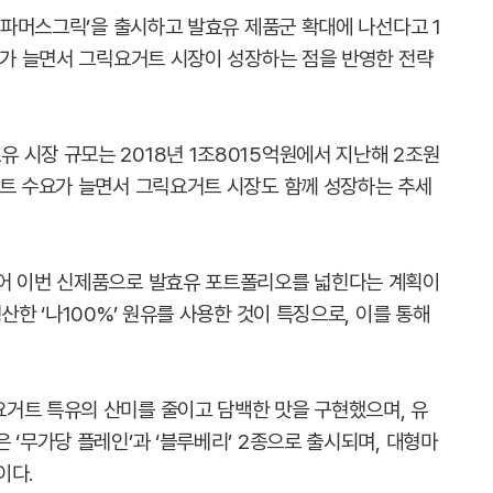
 ‘파머스그릭’을 출시하고 발효유 제품군 확대에 나선다고 1
수요가 늘면서 그릭요거트 시장이 성장하는 점을 반영한 전략
 시장 규모는 2018년 1조8015억원에서 지난해 2조원
거트 수요가 늘면서 그릭요거트 시장도 함께 성장하는 추세
이어 이번 신제품으로 발효유 포트폴리오를 넓힌다는 계획이
산한 ‘나100%’ 원유를 사용한 것이 특징으로, 이를 통해
거트 특유의 산미를 줄이고 담백한 맛을 구현했으며, 유
 ‘무가당 플레인’과 ‘블루베리’ 2종으로 출시되며, 대형마
이다.