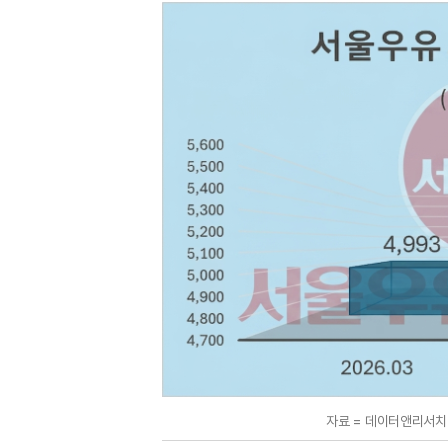
자료 = 데이터앤리서치 