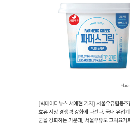
자료
[빅데이터뉴스 서예현 기자] 서울우유협동조
효유 시장 경쟁력 강화에 나선다. 국내 유업
군을 강화하는 가운데, 서울우유도 그릭요거트