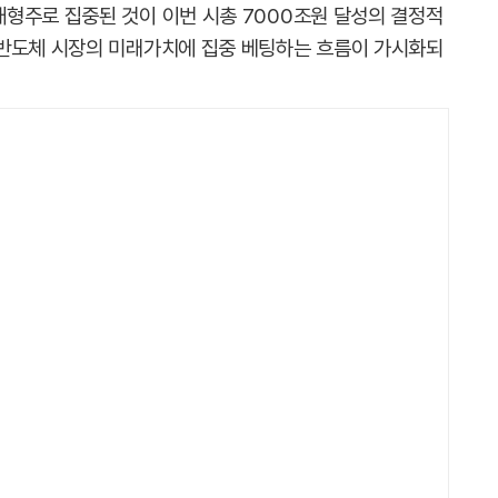
형주로 집중된 것이 이번 시총 7000조원 달성의 결정적
 반도체 시장의 미래가치에 집중 베팅하는 흐름이 가시화되