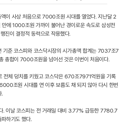
액이 사상 처음으로 7000조원 시대를 열었다. 지난달 2
일 만에 1000조원 가까이 불어난 경이로운 속도로 삼성전
 행진이 결정적 동력으로 작용했다.
분 기준 코스피와 코스닥시장의 시가총액 합계는 7037조7
총 총합이 7000조원을 넘어선 것은 이번이 처음이다.
 전체 덩치를 키웠고 코스닥은 670조7971억원을 기록
 6000조원 시대를 연 이후 보름도 채 되지 않아 다시 한번
.
 이날 코스피는 전 거래일 대비 3.77% 급등한 7780.7
돌파하기도 했다.