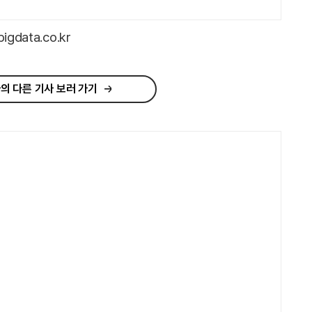
data.co.kr
의 다른 기사 보러 가기