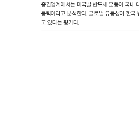
증권업계에서는 미국발 반도체 훈풍이 국내 대
동력이라고 분석한다. 글로벌 유동성이 한국
고 있다는 평가다.