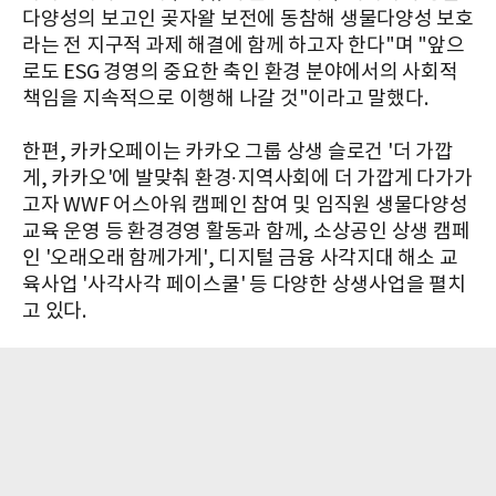
다양성의 보고인 곶자왈 보전에 동참해 생물다양성 보호
라는 전 지구적 과제 해결에 함께 하고자 한다"며 "앞으
로도 ESG 경영의 중요한 축인 환경 분야에서의 사회적
책임을 지속적으로 이행해 나갈 것"이라고 말했다.
한편, 카카오페이는 카카오 그룹 상생 슬로건 '더 가깝
게, 카카오'에 발맞춰 환경∙지역사회에 더 가깝게 다가가
고자 WWF 어스아워 캠페인 참여 및 임직원 생물다양성
교육 운영 등 환경경영 활동과 함께, 소상공인 상생 캠페
인 '오래오래 함께가게', 디지털 금융 사각지대 해소 교
육사업 '사각사각 페이스쿨' 등 다양한 상생사업을 펼치
고 있다.