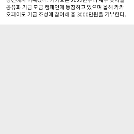
장선에서 이뤄졌다. 카카오는 2022년부터 제주 곶자왈
공유화 기금 모금 캠페인에 동참하고 있으며 올해 카카
오페이도 기금 조성에 참여해 총 3000만원을 기부한다.