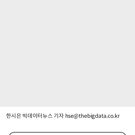
한시은 빅데이터뉴스 기자 hse@thebigdata.co.kr