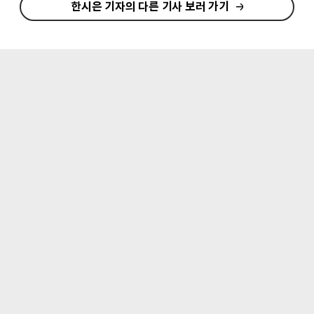
한시은 기자의 다른 기사 보러 가기