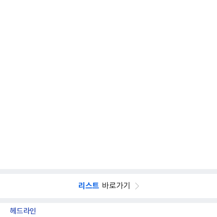
리스트
바로가기
헤드라인