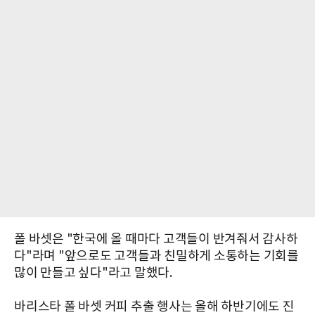
폴 바셋은 "한국에 올 때마다 고객들이 반겨줘서 감사하
다"라며 "앞으로도 고객들과 친밀하게 소통하는 기회를
많이 만들고 싶다"라고 말했다.
바리스타 폴 바셋 커피 추출 행사는 올해 하반기에도 진