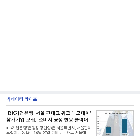
빅데이터 라이프
IBK기업은행 '서울 핀테크 위크 데모데이'
참가기업 모집...소비자 긍정 반응 줄이어
IBK기업은행(은행장 장민영)은 서울특별시, 서울핀테
크랩과 공동으로 10월 27일 여의도 콘래드 서울에서
개최 예정인 ‘2026 서울 핀테크 위크 데모데이 with