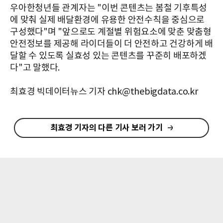
우아한청년들 관계자는 "이번 콘텐츠는 봄철 기후특성
에 맞춰 실제 배달환경에 유용한 안전수칙을 중심으로
구성했다"며 "앞으로도 계절별 위험요소에 맞춘 맞춤형
안전정보를 제공해 라이더들이 더 안전하고 건강하게 배
달할 수 있도록 실효성 있는 콘텐츠를 꾸준히 배포하겠
다"고 말했다.
최효경 빅데이터뉴스 기자 chk@thebigdata.co.kr
최효경 기자의 다른 기사 보러 가기