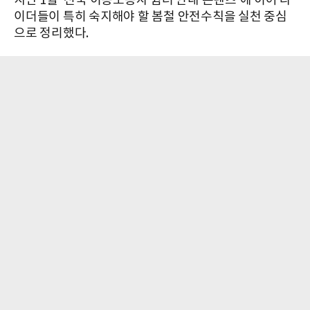
지난 1월 '전국 이동노동자 쉼터 안내 콘텐츠'에 이어 라
이더들이 특히 숙지해야 할 봄철 안전수칙을 실천 중심
으로 정리했다.