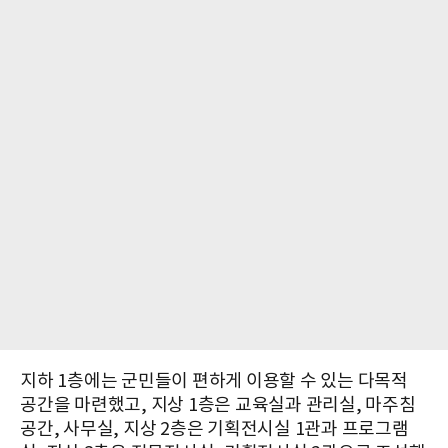
지하 1층에는 군민들이 편하게 이용할 수 있는 다목적
공간을 마련했고, 지상 1층은 교육실과 관리실, 마주침
공간, 사무실, 지상 2층은 기획전시실 1관과 프로그램