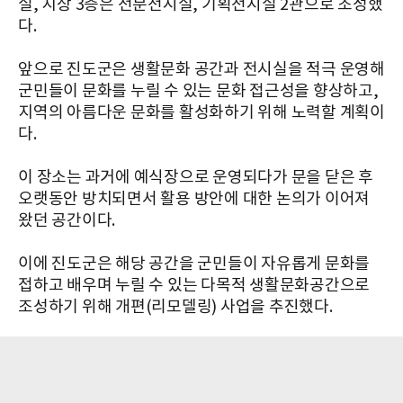
실, 지상 3층은 전문전시실, 기획전시실 2관으로 조성했
다.
앞으로 진도군은 생활문화 공간과 전시실을 적극 운영해
군민들이 문화를 누릴 수 있는 문화 접근성을 향상하고,
지역의 아름다운 문화를 활성화하기 위해 노력할 계획이
다.
이 장소는 과거에 예식장으로 운영되다가 문을 닫은 후
오랫동안 방치되면서 활용 방안에 대한 논의가 이어져
왔던 공간이다.
이에 진도군은 해당 공간을 군민들이 자유롭게 문화를
접하고 배우며 누릴 수 있는 다목적 생활문화공간으로
조성하기 위해 개편(리모델링) 사업을 추진했다.