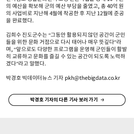
의 예산을 확보해 군의 예산 부담을 줄였고, 총 40억 원
의 사업비로 지난해 4월에 착공한 후 지난 12월에 준공
을 완료했다.
김희수 진도군수는 “그동안 활용되지 않던 공간이 군민
들을 위한 문화 거점으로 다시 태어나 매우 뜻깊다”라
며, “앞으로도 다양한 프로그램을 운영해 군민들이 활발
히 교류하고 문화를 즐길 수 있는 공간이 되도록 노력하
겠다”라고 말했다.
박경호 빅데이터뉴스 기자 pkh@thebigdata.co.kr
박경호 기자의 다른 기사 보러 가기