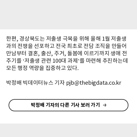
한편, 경상북도는 저출생 극복을 위해 올해 1월 저출생
과의 전쟁을 선포하고 전국 최초로 전담 조직을 만들어
만남부터 결혼, 출산, 주거, 돌봄에 이르기까지 생애 전
주기를 ‘저출생 관련 100대 과제’를 마련해 추진하는데
모든 행정 역량을 집중하고 있다.
박정배 빅데이터뉴스 기자 pjb@thebigdata.co.kr
박정배 기자의 다른 기사 보러 가기