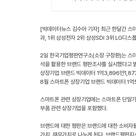
[빅데이터뉴스 김수아 기자] 최근 한달간 스
과, 1위 삼성전자 2위 삼성SDI 3위 LG디
2일 한국기업평판연구소(소장 구창환)는 스마
석을 활용한 브랜드 평판조사를 실시했다고 밝
상장기업 브랜드 빅데이터 1억3,896만1,8
8월 스마트폰 상장기업 브랜드 빅데이터 1억5,
스마트폰 관련 상장기업에는 스마트폰 단말기와 
부품 관련 상장기업을 포함했다. ​
브랜드에 대한 평판은 브랜드에 대한 소비자들
가치, 재무가치로 나누게 된다. 브랜드평판지