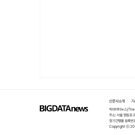
신문사소개
기
빅데이터뉴스(The 
주소: 서울 영등포구 
정기간행물 등록번호:
Copyright ⓒ 20