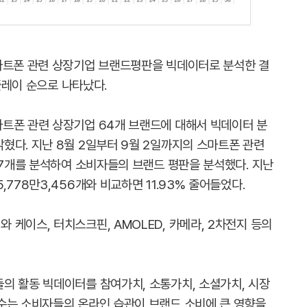
마트폰 관련 상장기업 브랜드평판을 빅데이터로 분석한 결
스플레이 순으로 나타났다.
트폰 관련 상장기업 64개 브랜드에 대해서 빅데이터 분
혔다. 지난 8월 2일부터 9월 2일까지의 스마트폰 관련
77개를 분석하여 소비자들의 브랜드 평판을 분석했다. 지난
778만3,456개와 비교하면 11.93% 줄어들었다.
케이스, 터치스크핀, AMOLED, 카메라, 2차전지 등의
의 활동 빅데이터를 참여가치, 소통가치, 소셜가치, 시장
수는 소비자들의 온라인 습관이 브랜드 소비에 큰 영향을