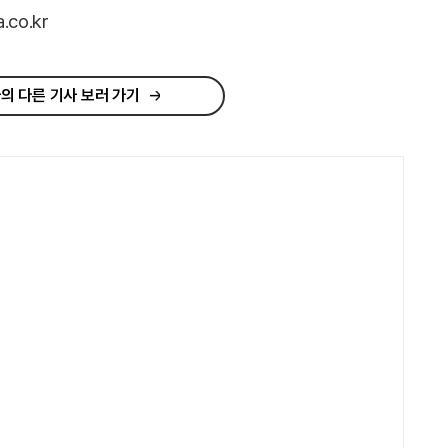
co.kr
의 다른 기사 보러 가기