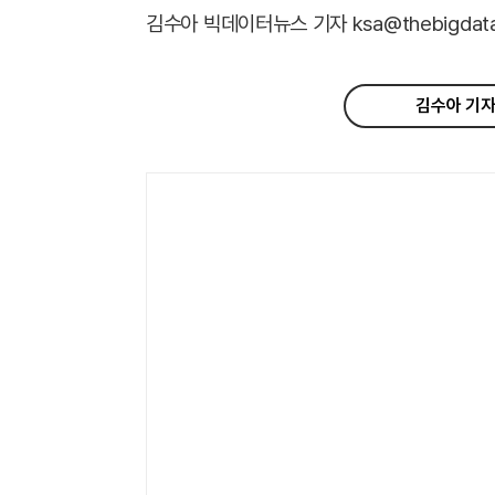
김수아 빅데이터뉴스 기자 ksa@thebigdata.
김수아 기자