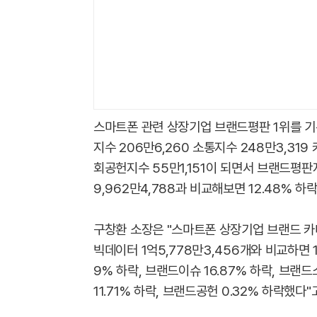
스마트폰 관련 상장기업 브랜드평판 1위를 기
지수 206만6,260 소통지수 248만3,319 
회공헌지수 55만1,151이 되면서 브랜드평판
9,962만4,788과 비교해보면 12.48% 하락
구창환 소장은 "스마트폰 상장기업 브랜드 
빅데이터 1억5,778만3,456개와 비교하면 1
9% 하락, 브랜드이슈 16.87% 하락, 브랜드
11.71% 하락, 브랜드공헌 0.32% 하락했다"