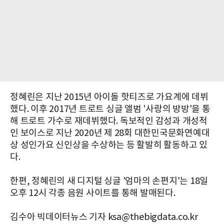
정혜린은 지난 2015년 아이돌 핫티즈로 가요계에 데뷔
했다. 이후 2017년 트로트 싱글 앨범 '사랑의 방방'을 통
해 트로트 가수로 재데뷔했다. 독보적인 감성과 개성적
인 보이스로 지난 2020년 제 28회 대한민국문화연예대
상 성인가요 신인상을 수상하는 등 활발히 활동하고 있
다.
한편, 정혜린의 새 디지털 싱글 '엄마의 손편지'는 18일
오후 12시 각종 음원 사이트를 통해 발매된다.
김수아 빅데이터뉴스 기자 ksa@thebigdata.co.kr