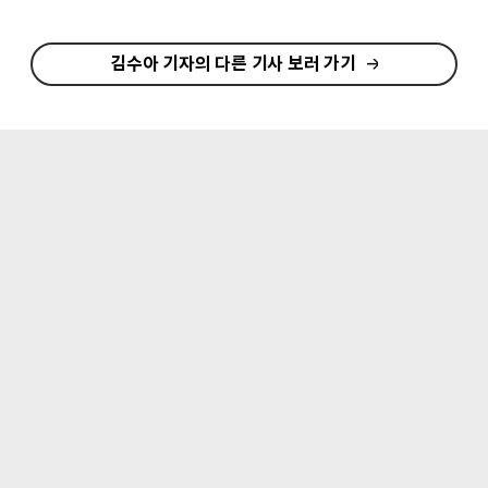
김수아 기자의 다른 기사 보러 가기