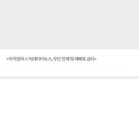
<저작권자 © 빅데이터뉴스, 무단 전재 및 재배포 금지>