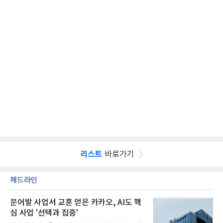
리스트
바로가기
헤드라인
문어발 사업서 교훈 얻은 카카오, AI도 핵
심 사업 '선택과 집중'