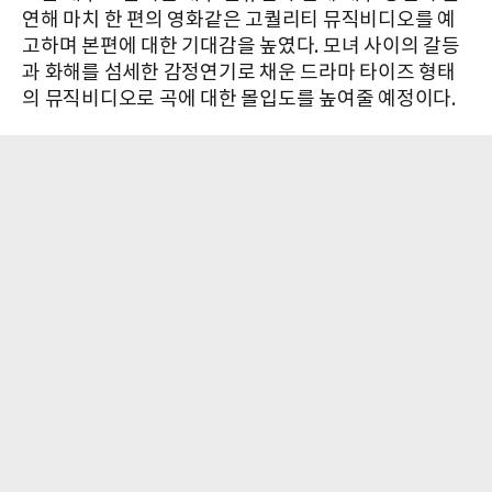
연해 마치 한 편의 영화같은 고퀄리티 뮤직비디오를 예
고하며 본편에 대한 기대감을 높였다. 모녀 사이의 갈등
과 화해를 섬세한 감정연기로 채운 드라마 타이즈 형태
의 뮤직비디오로 곡에 대한 몰입도를 높여줄 예정이다.