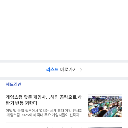
리스트
바로가기
헤드라인
게임스컴 앞둔 게임사…해외 공략으로 하
반기 반등 꾀한다
이달 말 독일 쾰른에서 열리는 세계 최대 게임 전시회
'게임스컴 2026'에서 국내 주요 게임사들이 신작과 글
로벌 전략을 공개한다. 상반기 게임사들의 실적이 업
체별로 엇갈린 가운데 하반기 신작 흥행과 해외 시장