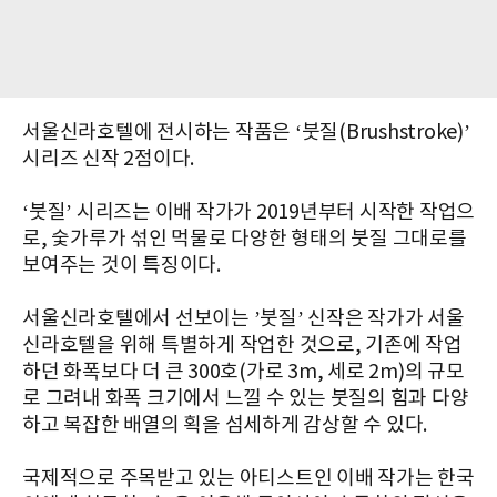
서울신라호텔에 전시하는 작품은 ‘붓질(Brushstroke)’
시리즈 신작 2점이다.
‘붓질’ 시리즈는 이배 작가가 2019년부터 시작한 작업으
로, 숯가루가 섞인 먹물로 다양한 형태의 붓질 그대로를
보여주는 것이 특징이다.
서울신라호텔에서 선보이는 ’붓질’ 신작은 작가가 서울
신라호텔을 위해 특별하게 작업한 것으로, 기존에 작업
하던 화폭보다 더 큰 300호(가로 3m, 세로 2m)의 규모
로 그려내 화폭 크기에서 느낄 수 있는 붓질의 힘과 다양
하고 복잡한 배열의 획을 섬세하게 감상할 수 있다.
국제적으로 주목받고 있는 아티스트인 이배 작가는 한국