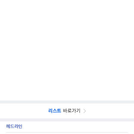
리스트
바로가기
헤드라인