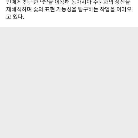
인에게 친근한 ‘숯’을 이용해 동아시아 수묵화의 정신을
재해석하며 숯의 표현 가능성을 탐구하는 작업을 이어오
고 있다.