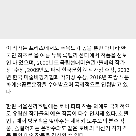
이 작가는 프리즈에서도 주목도가 높을 뿐만 아니라 한
국인 최초로 올 여름 뉴욕 록펠러 센터에서 작품을 선보
인 바 있으며, 2000년도 국립현대미술관 ‘올해의 작가
상’ 수상, 2009년도 파리 한국문화원 작가상 수상, 2013
년 한국 미술비평가협회 작가상 수상, 2018년 프랑스 문
화예술공로훈장을 수여받으며 국제적으로 인정받고 있
다.
한편 서울신라호텔에는 로비 회화 작품 외에도 국제적으
로 유명한 작가들의 예술 작품이 다수 전시돼 있다. 호텔
입구에서 방문객을 맞아주는 세네키 노부오의 분수 작
품, △떨어지는 은하수와도 같은 로비의 박선기 작가 작
품 등의 예술 작품을 감상할 수 있다.