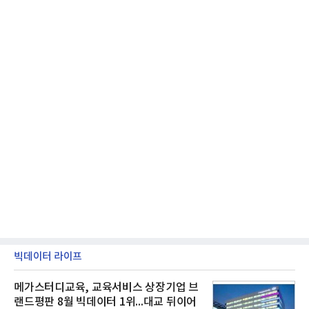
빅데이터 라이프
메가스터디교육, 교육서비스 상장기업 브
랜드평판 8월 빅데이터 1위...대교 뒤이어