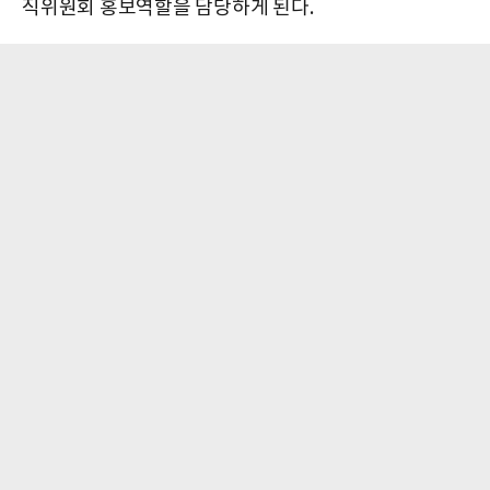
직위원회 홍보역할을 담당하게 된다.