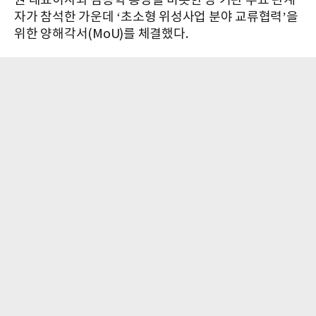
권 대표이사와 김용학 총장을 비롯한 양 기관 주요 관계
자가 참석한 가운데 ‘초소형 위성사업 분야 교류협력’을
위한 양해각서(MoU)를 체결했다.