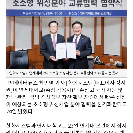
한화시스템이 연세대학교와 초소형 위성사업 분야 교류협력 MoU를 체결했다
[빅데이터뉴스 최민영 기자] 한화시스템(대표이사 장시
권)이 연세대학교(총장 김용학)와 손잡고 국가 자원 및
재난 관리, 국방 감시정보 자산 확보 차원에서 빠른 성장
이 예상되는 초소형 위성사업 분야 협력을 본격화한다고
24일 밝혔다.
한화시스템과 연세대학교는 23일 연세대 본관에서 장시