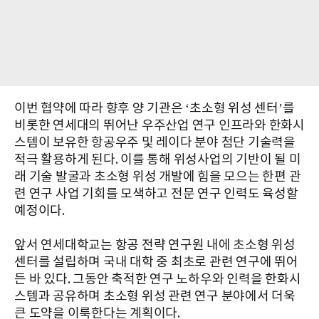
이번 협약에 따라 향후 양 기관은 ‘초소형 위성 센터’를
비롯한 연세대의 뛰어난 우주산업 연구 인프라와 한화시
스템이 보유한 항공우주 및 레이다 분야 첨단 기술력을
적극 활용하게 된다. 이를 통해 위성사업의 기반이 될 미
래 기술 발굴과 초소형 위성 개발에 힘을 모으는 한편 관
련 연구 사업 기회를 모색하고 전문 연구 인력도 육성할
예정이다.
앞서 연세대학교는 항공 전략 연구원 내에 초소형 위성
센터를 설립하며 국내 대학 중 최초로 관련 연구에 뛰어
든 바 있다. 그동안 축적한 연구 노하우와 인력을 한화시
스템과 공유하며 초소형 위성 관련 연구 분야에서 더욱
큰 도약을 이룩한다는 계획이다.