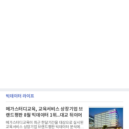
빅데이터 라이프
메가스터디교육, 교육서비스 상장기업 브
랜드평판 8월 빅데이터 1위...대교 뒤이어
메가스터디교육이 최근 한달기간을 대상으로 실시된
교육서비스 상장기업 브랜드평판 빅데이터 분석에서