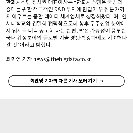
한화시스템 장시권 대표이사는 “한화시스템은 국방력
증대를 위한 적극적인 R&D 투자에 힘입어 우주 분야까
지 아우르는 종합 레이다 체계업체로 성장해왔다”며 “연
세대학교와 긴밀히 협력함으로써 향후 우주산업 분야에
서 입지를 더욱 공고히 하는 한편, 발전 가능성이 풍부한
국내 위성분야의 글로벌 기술 경쟁력 강화에도 기여해나
갈 것"이라고 밝혔다.
최민영 기자 news@thebigdata.co.kr
최민영 기자의 다른 기사 보러 가기