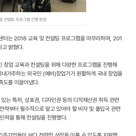
 및 컨설팅 프로그램 진행 현장
는 2018 교육 및 컨설팅 프로그램을 마무리하며, 201
다고 밝혔다.
 창업 교육과 컨설팅을 위해 다양한 프로그램을 진행해
 국내거주하는 외국인 (예비)창업가가 원활하게 국내 창업을
족도를 이끌어냈다.
 있는 특허, 상표권, 디자인권 등의 디적재산권 취득 관련
 전략부터 필수적으로 알고 있어야 할 비자 및 출입국 관련
 인력을 통해 컨설팅을 진행했다.
입주기업들이 보다 전략적 성장을 이룰 수 있도록 지원했