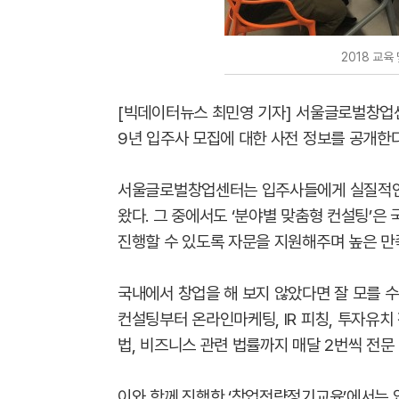
2018 교육
[빅데이터뉴스 최민영 기자] 서울글로벌창업센터
9년 입주사 모집에 대한 사전 정보를 공개한
서울글로벌창업센터는 입주사들에게 실질적인
왔다. 그 중에서도 ‘분야별 맞춤형 컨설팅’은
진행할 수 있도록 자문을 지원해주며 높은 만
국내에서 창업을 해 보지 않았다면 잘 모를 수
컨설팅부터 온라인마케팅, IR 피칭, 투자유치
법, 비즈니스 관련 법률까지 매달 2번씩 전문
이와 함께 진행한 ‘창업전략정기교육’에서는 