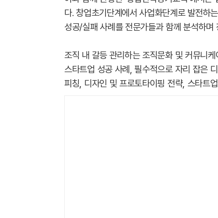
다. 창업초기단계에서 사업화단계로 발전하는 
성공/실패 사례를 전문가들과 함께 분석하며
조직 내 갈등 관리하는 조직문화 및 커뮤니
스타트업 성공 사례, 필수적으로 자리 잡은 디
피칭, 디자인 및 프로토타이핑 전략, 스타트