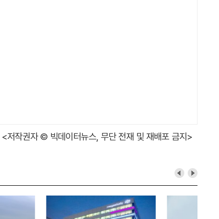
<저작권자 © 빅데이터뉴스, 무단 전재 및 재배포 금지>