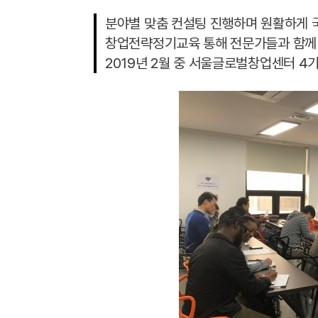
분야별 맞춤 컨설팅 진행하며 원활하게 국
창업전략정기교육 통해 전문가들과 함께
2019년 2월 중 서울글로벌창업센터 4기