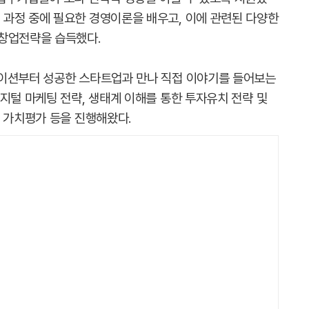
과정 중에 필요한 경영이론을 배우고, 이에 관련된 다양한
 창업전략을 습득했다.
케이션부터 성공한 스타트업과 만나 직접 이야기를 들어보는
지털 마케팅 전략, 생태계 이해를 통한 투자유치 전략 및
업 가치평가 등을 진행해왔다.