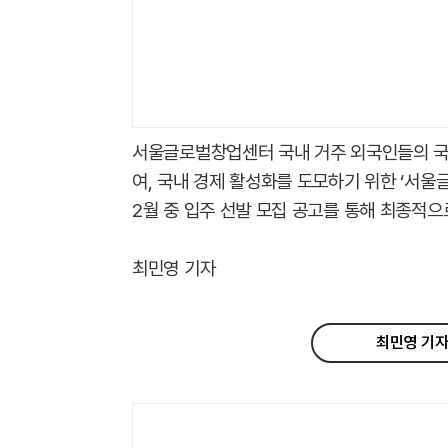
서울글로벌창업센터 국내 거주 외국인들의 국
여, 국내 경제 활성화를 도모하기 위한 ‘서울
2월 중 입주 선발 모집 공고를 통해 최종적으로
최민영 기자
최민영 기자