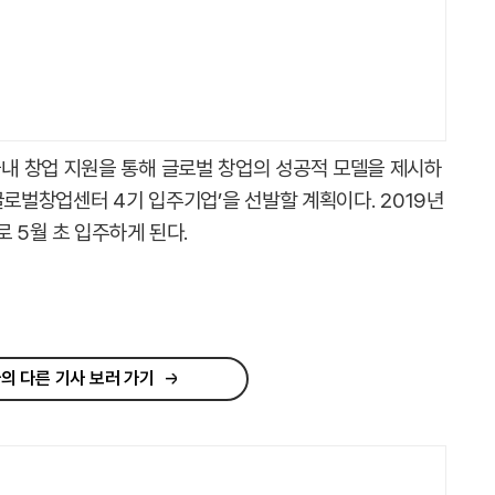
내 창업 지원을 통해 글로벌 창업의 성공적 모델을 제시하
글로벌창업센터 4기 입주기업’을 선발할 계획이다. 2019년
 5월 초 입주하게 된다.
의 다른 기사 보러 가기