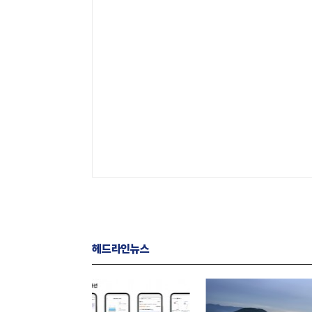
헤드라인뉴스