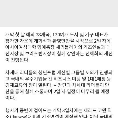
개막 첫 날 해외 28개국, 120여개 도시 및 기구 대표가
참가한 가운데 개회식과 환영만찬을 시작으로 2일 차에
아시아여성대학 명예총장 셰리블레어의 기조연설과 대
전시장 및 브리즈번시장이 함께 강연하는 전체회의 세션
이 진행된다.
차세대 리더들의 청년포럼 세션별 그룹별 토의가 진행되
고 국내외 우수기업들 간 비즈니스 미팅 및 1대1매칭 등
경제교류의 장이 열린다. 시장단과 차세대 리더들이 만
찬을 통해 함께 소통하며 2일 차 일정이 마무리 될 예정
이다.
행사가 중반에 접어드는 개막 3일차에는 제라드 코엔 직
소(Jigsaw)대표의 기조연설이 예정돼 있다. 이날 국내외