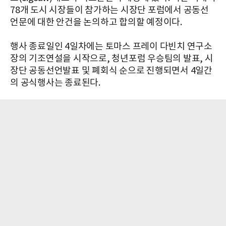
78개 도시 시장들이 참가하는 시장단 포럼에서 공동선
언문에 대한 안건을 논의하고 합의할 예정이다.
행사 종료일인 4일차에는 토마스 프레이 다빈치 연구소
장의 기조연설을 시작으로, 청년포럼 우승팀의 발표, 시
장단 공동선언발표 및 폐회식 순으로 진행되면서 4일간
의 공식행사는 종료된다.