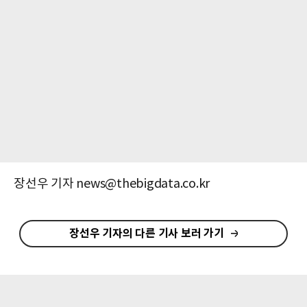
장선우 기자 news@thebigdata.co.kr
장선우 기자의 다른 기사 보러 가기