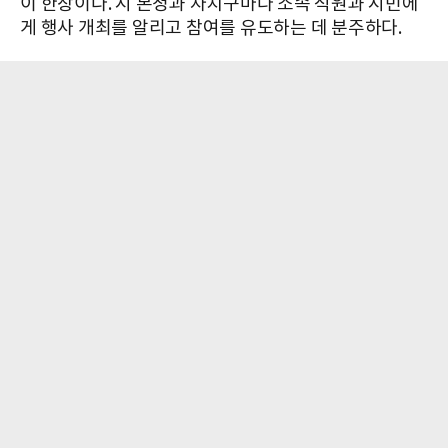
이 한창이다. 시 본청과 자치구마다 소속 직원과 시민에
게 행사 개최를 알리고 참여를 유도하는 데 분주하다.