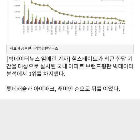
자료 제공 = 한국기업평판연구소
[빅데이터뉴스 임예린 기자] 힐스테이트가 최근 한달 기
간을 대상으로 실시된 국내 아파트 브랜드평판 빅데이터
분석에서 1위를 차지했다.
롯데캐슬과 아이파크, 래미안 순으로 뒤를 이었다.