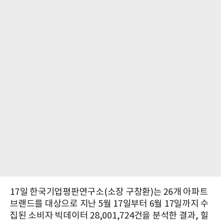
17일 한국기업평판연구소(소장 구창환)는 26개 아파트
브랜드를 대상으로 지난 5월 17일부터 6월 17일까지 수
집된 소비자 빅데이터 28,001,724건을 분석한 결과, 힐