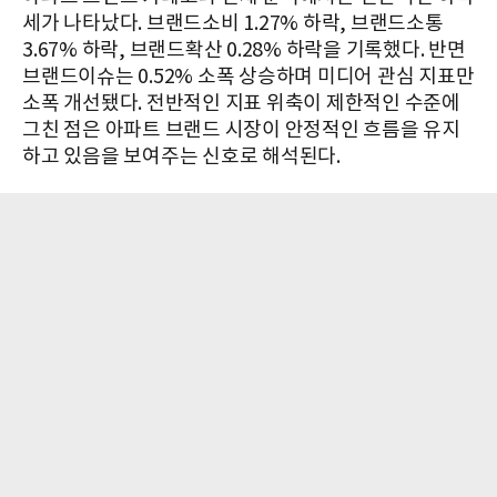
세가 나타났다. 브랜드소비 1.27% 하락, 브랜드소통
3.67% 하락, 브랜드확산 0.28% 하락을 기록했다. 반면
브랜드이슈는 0.52% 소폭 상승하며 미디어 관심 지표만
소폭 개선됐다. 전반적인 지표 위축이 제한적인 수준에
그친 점은 아파트 브랜드 시장이 안정적인 흐름을 유지
하고 있음을 보여주는 신호로 해석된다.