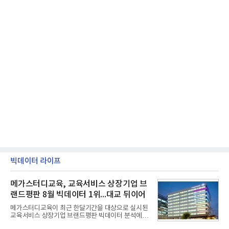
빅데이터 라이프
메가스터디교육, 교육서비스 상장기업 브
랜드평판 8월 빅데이터 1위...대교 뒤이어
메가스터디교육이 최근 한달기간을 대상으로 실시된
교육서비스 상장기업 브랜드평판 빅데이터 분석에서
1위를 차지했다. 대교와 디지털대상이 뒤를 이었다.7