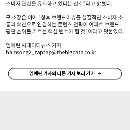
소비자 관심을 유지하고 있다는 신호"라고 밝혔다.
구 소장은 이어 "향후 브랜드이슈를 실질적인 소비자 소
통과 확산으로 연결하는 콘텐츠 전략이 아파트 브랜드
평판 순위를 가르는 핵심 변수가 될 것"이라고 덧붙였다.
임예린 빅데이터뉴스 기자
bamsong2_taptap@thebigdata.co.kr
임예린 기자의 다른 기사 보러 가기