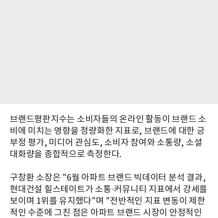
브랜드평판지수는 소비자들의 온라인 활동이 브랜드 소
비에 미치는 영향을 정량화한 지표로, 브랜드에 대한 긍
부정 평가, 미디어 관심도, 소비자 참여와 소통량, 소셜
대화량을 종합적으로 측정한다.
구창환 소장은 "6월 아파트 브랜드 빅데이터 분석 결과,
현대건설 힐스테이트가 소통·커뮤니티 지표에서 강세를
보이며 1위를 유지했다"며 "전반적인 지표 변동이 제한
적인 수준에 그친 점은 아파트 브랜드 시장이 안정적인