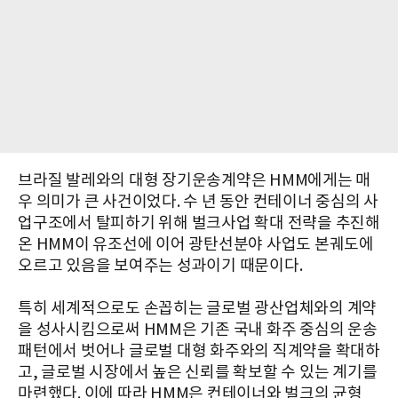
브라질 발레와의 대형 장기운송계약은 HMM에게는 매
우 의미가 큰 사건이었다. 수 년 동안 컨테이너 중심의 사
업구조에서 탈피하기 위해 벌크사업 확대 전략을 추진해
온 HMM이 유조선에 이어 광탄선분야 사업도 본궤도에
오르고 있음을 보여주는 성과이기 때문이다.
특히 세계적으로도 손꼽히는 글로벌 광산업체와의 계약
을 성사시킴으로써 HMM은 기존 국내 화주 중심의 운송
패턴에서 벗어나 글로벌 대형 화주와의 직계약을 확대하
고, 글로벌 시장에서 높은 신뢰를 확보할 수 있는 계기를
마련했다. 이에 따라 HMM은 컨테이너와 벌크의 균형