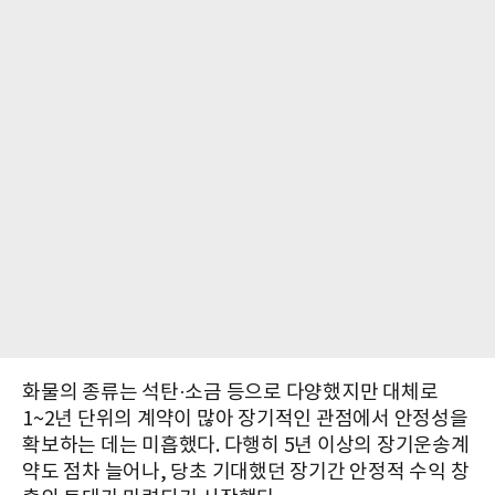
화물의 종류는 석탄·소금 등으로 다양했지만 대체로
1~2년 단위의 계약이 많아 장기적인 관점에서 안정성을
확보하는 데는 미흡했다. 다행히 5년 이상의 장기운송계
약도 점차 늘어나, 당초 기대했던 장기간 안정적 수익 창