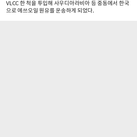
VLCC 한 척을 투입해 사우디아라비아 등 중동에서 한국
으로 에쓰오일 원유를 운송하게 되었다.