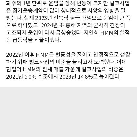
화주와 1년 단위로 운임을 정해 변동이 크지만 벌크사업
은 장기운송계약이 많아 상대적으로 시황의 영향을 덜
받는다. 실제 2023년 선복량 공급 과잉으로 운임이 큰 폭
으로 하락했고, 2024년 초 홍해 지역의 군사적 긴장이
고조되자 운임이 다시 급상승했다. 자연히 HMM의 실적
은 급등락을 되풀이했다.
2022년 이후 HMM은 변동성을 줄이고 안정적으로 성장
하기 위해 벌크사업의 비중을 늘리고자 노력했다. 이에
힘입어 HMM의 전체 매출 가운데 벌크사업의 비중은
2021년 5.0% 수준에서 2023년 14.8%로 높아졌다.