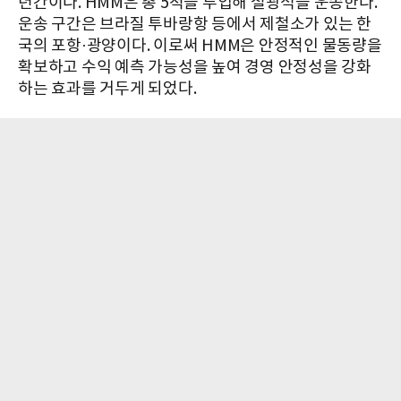
년간이다. HMM은 총 5척을 투입해 철광석을 운송한다.
운송 구간은 브라질 투바랑항 등에서 제철소가 있는 한
국의 포항·광양이다. 이로써 HMM은 안정적인 물동량을
확보하고 수익 예측 가능성을 높여 경영 안정성을 강화
하는 효과를 거두게 되었다.