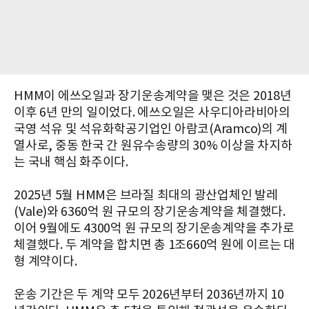
HMM이 에쓰오일과 장기운송계약을 맺은 것은 2018년
이후 6년 만의 일이었다. 에쓰오일은 사우디아라비아의
국영 석유 및 석유화학공기업인 아람코(Aramco)의 계
열사로, 중동 한국 간 원유수송량의 30% 이상을 차지하
는 국내 핵심 화주이다.
2025년 5월 HMM은 브라질 최대의 광산업체인 발레
(Vale)와 6360억 원 규모의 장기운송계약을 체결했다.
이어 9월에도 4300억 원 규모의 장기운송계약을 추가로
체결했다. 두 계약을 합치면 총 1조660억 원에 이르는 대
형 계약이다.
운송 기간은 두 계약 모두 2026년부터 2036년까지 10