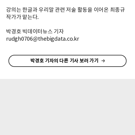
강의는 한글과 우리말 관련 저술 활동을 이어온 최종규
작가가 맡는다.
박경호 빅데이터뉴스 기자
rudgh0706@thebigdata.co.kr
박경호 기자의 다른 기사 보러 가기