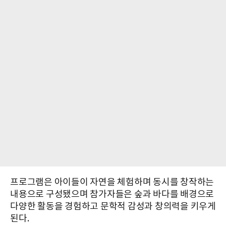
프로그램은 아이들이 자연을 체험하며 동시를 창작하는
내용으로 구성됐으며 참가자들은 숲과 바다를 배경으로
다양한 활동을 경험하고 문학적 감성과 창의력을 키우게
된다.