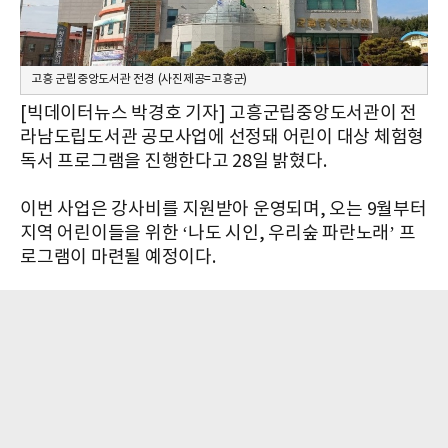
고흥 군립중앙도서관 전경 (사진제공=고흥군)
[빅데이터뉴스 박경호 기자] 고흥군립중앙도서관이 전
라남도립도서관 공모사업에 선정돼 어린이 대상 체험형
독서 프로그램을 진행한다고 28일 밝혔다.
이번 사업은 강사비를 지원받아 운영되며, 오는 9월부터
지역 어린이들을 위한 ‘나도 시인, 우리숲 파란노래’ 프
로그램이 마련될 예정이다.