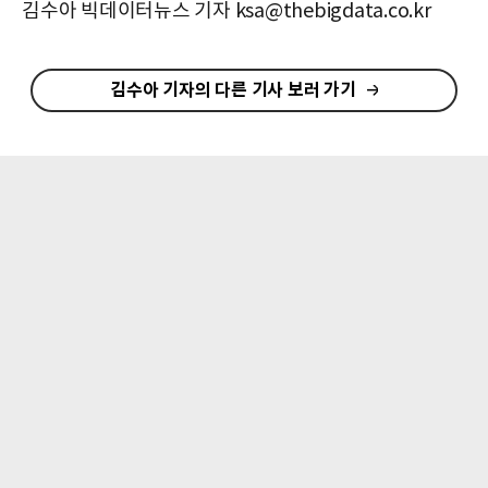
김수아 빅데이터뉴스 기자 ksa@thebigdata.co.kr
김수아 기자의 다른 기사 보러 가기