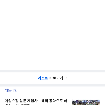
리스트
바로가기
헤드라인
게임스컴 앞둔 게임사…해외 공략으로 하