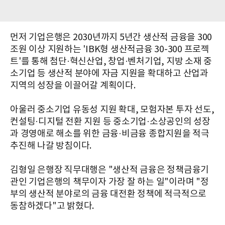
먼저 기업은행은 2030년까지 5년간 생산적 금융을 300
조원 이상 지원하는 'IBK형 생산적금융 30-300 프로젝
트'를 통해 첨단·혁신산업, 창업·벤처기업, 지방 소재 중
소기업 등 생산적 분야에 자금 지원을 확대하고 산업과
지역의 성장을 이끌어갈 계획이다.
아울러 중소기업 유동성 지원 확대, 모험자본 투자 선도,
컨설팅·디지털 전환 지원 등 중소기업·소상공인의 성장
과 경영애로 해소를 위한 금융·비금융 종합지원을 적극
추진해 나갈 방침이다.
김형일 은행장 직무대행은 "생산적 금융은 정책금융기
관인 기업은행의 책무이자 가장 잘 하는 일"이라며 "정
부의 생산적 분야로의 금융 대전환 정책에 적극적으로
동참하겠다"고 밝혔다.