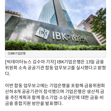
ⓒIBK기업은행
[빅데이터뉴스 김수아 기자] IBK기업은행은 13일 금융
위원회 소속 공공기관 합동 업무보고를 실시했다고 밝혔
다.
이번 합동 업무보고에는 기업은행을 포함해 금융위원회
산하 8개 공공기관이 참석했으며 기업은행은 생산적 금
융 추진계획과 함께 중소기업·소상공인에 대한 금융·비
금융 종합지원 방안을 발표했다.